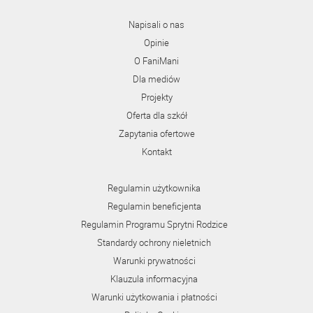
Napisali o nas
Opinie
O FaniMani
Dla mediów
Projekty
Oferta dla szkół
Zapytania ofertowe
Kontakt
Regulamin użytkownika
Regulamin beneficjenta
Regulamin Programu Sprytni Rodzice
Standardy ochrony nieletnich
Warunki prywatności
Klauzula informacyjna
Warunki użytkowania i płatności