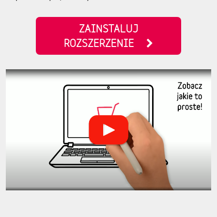
ZAINSTALUJ
ROZSZERZENIE