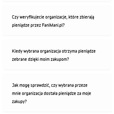
Czy weryfikujecie organizacje, które zbierają
pieniądze przez FaniMani.pl?
Kiedy wybrana organizacja otrzyma pieniądze
zebrane dzięki moim zakupom?
Jak mogę sprawdzić, czy wybrana przeze
mnie organizacja dostała pieniądze za moje
zakupy?