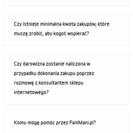
Czy istnieje minimalna kwota zakupów, które
muszę zrobić, aby kogoś wspierać?
Czy darowizna zostanie naliczona w
przypadku dokonania zakupu poprzez
rozmowę z konsultantem sklepu
internetowego?
Komu mogę pomóc przez FaniMani.pl?