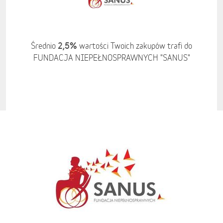
2,5%
Średnio
wartości Twoich zakupów trafi do
FUNDACJA NIEPEŁNOSPRAWNYCH "SANUS"