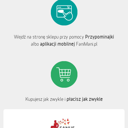
Przypominajki
Wejdź na stronę sklepu przy pomocy
aplikacji mobilnej
albo
FaniMani.pl
płacisz jak zwykle
Kupujesz jak zwykle i