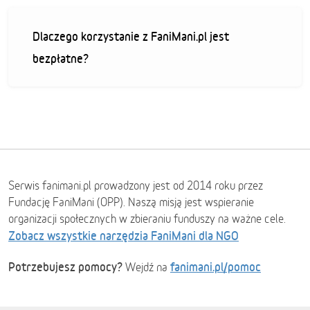
Dlaczego korzystanie z FaniMani.pl jest
bezpłatne?
Serwis fanimani.pl prowadzony jest od 2014 roku przez
Fundację FaniMani (OPP). Naszą misją jest wspieranie
organizacji społecznych w zbieraniu funduszy na ważne cele.
Zobacz wszystkie narzędzia FaniMani dla NGO
Potrzebujesz pomocy?
fanimani.pl/pomoc
Wejdź na