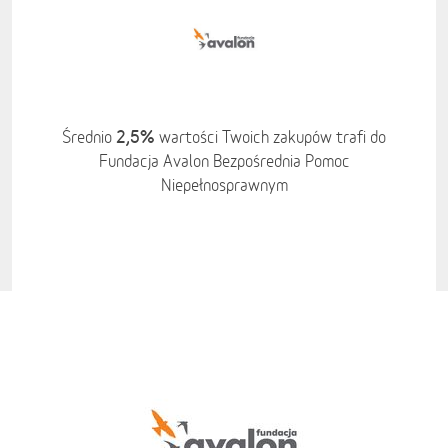
2,5%
Średnio
wartości Twoich zakupów trafi do
Fundacja Avalon Bezpośrednia Pomoc
Niepełnosprawnym