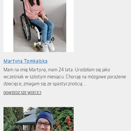
Martyna Tomkalska
Mam na imię Martyna, mam 24 lata. Urodziłam się jako
wcześniak w szóstym miesiącu. Choruję na mózgowe porażenie
dziecięce, zmagam się ze spastycznością …
DOWIEDZ SIĘ WIĘCEJ