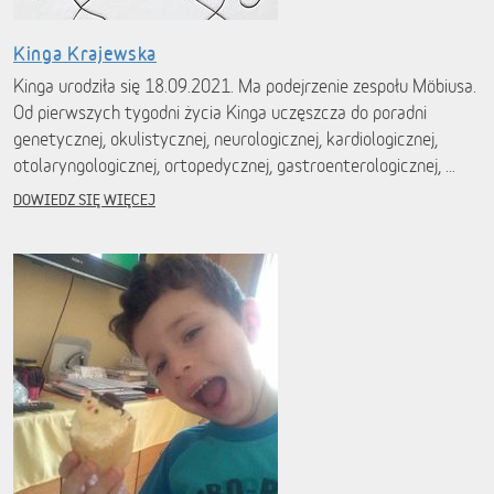
Kinga Krajewska
Kinga urodziła się 18.09.2021. Ma podejrzenie zespołu Möbiusa.
Od pierwszych tygodni życia Kinga uczęszcza do poradni
genetycznej, okulistycznej, neurologicznej, kardiologicznej,
otolaryngologicznej, ortopedycznej, gastroenterologicznej, …
DOWIEDZ SIĘ WIĘCEJ