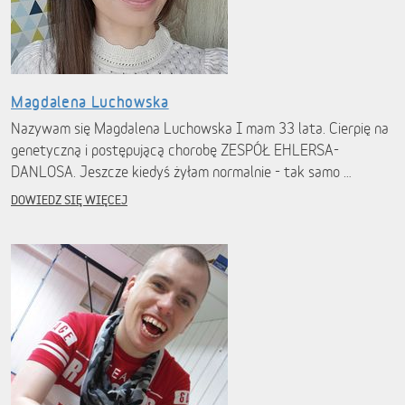
Magdalena Luchowska
Nazywam się Magdalena Luchowska I mam 33 lata. Cierpię na
genetyczną i postępującą chorobę ZESPÓŁ EHLERSA-
DANLOSA. Jeszcze kiedyś żyłam normalnie - tak samo …
DOWIEDZ SIĘ WIĘCEJ