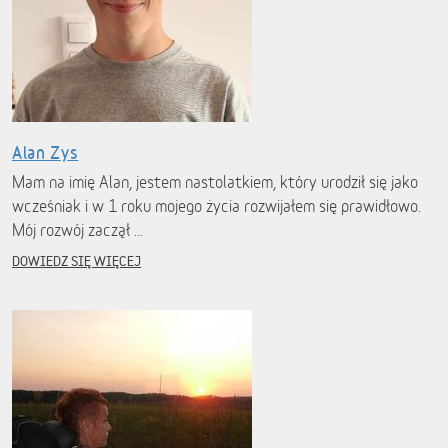
Alan Zys
Mam na imię Alan, jestem nastolatkiem, który urodził się jako
wcześniak i w 1 roku mojego życia rozwijałem się prawidłowo.
Mój rozwój zaczął …
DOWIEDZ SIĘ WIĘCEJ