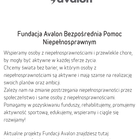
Fundacja Avalon Bezpośrednia Pomoc
Niepełnosprawnym
Wspieramy osoby z niepełnosprawnościami i przewlekle chore,
by mogły być aktywne w każdej sferze życia.
Chcemy świata bez barier, w którym osoby z
niepełnosprawnościami są aktywne i mają szanse na realizację
swoich planów oraz ambicji.
Zależy nam na zmianie postrzegania niepełnosprawności przez
społeczeństwo i same osoby z niepełnosprawnościami.
Pomagamy w pozyskiwaniu funduszy, rehabilitujemy, promujemy
aktywność sportową, edukujemy, wspieramy i ciągle się
rozwijamy!
Aktualne projekty Fundacji Avalon znajdziesz tutaj: