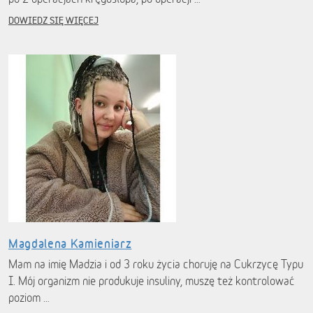
DOWIEDZ SIĘ WIĘCEJ
Magdalena Kamieniarz
Mam na imię Madzia i od 3 roku życia choruję na Cukrzycę Typu
I. Mój organizm nie produkuje insuliny, muszę też kontrolować
poziom …