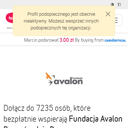
Profil podopiecznego jest obecnie
nieaktywny. Możesz wesprzeć innych
podopiecznych tej organizacji.
3.00 zł
Marcin podarował
By buying from
Dołącz do 7235 osób, które
Fundacja Avalon
bezpłatnie wspierają