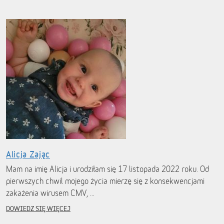
Alicja Zając
Mam na imię Alicja i urodziłam się 17 listopada 2022 roku. Od
pierwszych chwil mojego życia mierzę się z konsekwencjami
zakażenia wirusem CMV, …
DOWIEDZ SIĘ WIĘCEJ