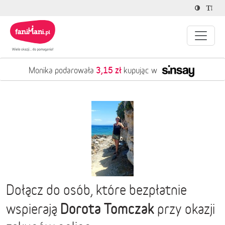
3,15 zł
Monika podarowała
kupując w
Dołącz do osób, które bezpłatnie
Dorota Tomczak
wspierają
przy okazji