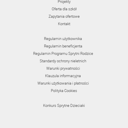
Projekty
Oferta dla szkół
Zapytania ofertowe
Kontakt
Regulamin użytkownika
Regulamin beneficjenta
Regulamin Programu Sprytni Rodzice
Standardy ochrony nieletnich
Warunki prywatności
Klauzula informacyjna
Warunki użytkowania i płatności
Polityka Cookies
Konkurs Sprytne Dzieciaki