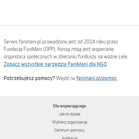
Serwis fanimani.pl prowadzony jest od 2014 roku przez
Fundację FaniMani (OPP). Naszą misją jest wspieranie
organizacji społecznych w zbieraniu funduszy na ważne cele.
Zobacz wszystkie narzędzia FaniMani dla NGO
Potrzebujesz pomocy?
fanimani.pl/pomoc
Wejdź na
Dla wspierającego
Jak to działa
Wybierz organizację
Centrum pomocy
Aplikacje