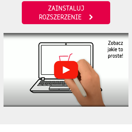
ZAINSTALUJ
ROZSZERZENIE