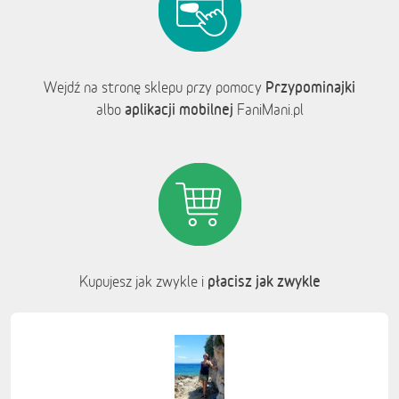
Przypominajki
Wejdź na stronę sklepu przy pomocy
aplikacji mobilnej
albo
FaniMani.pl
płacisz jak zwykle
Kupujesz jak zwykle i