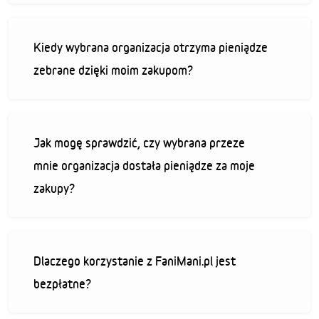
Kiedy wybrana organizacja otrzyma pieniądze
zebrane dzięki moim zakupom?
Jak mogę sprawdzić, czy wybrana przeze
mnie organizacja dostała pieniądze za moje
zakupy?
Dlaczego korzystanie z FaniMani.pl jest
bezpłatne?