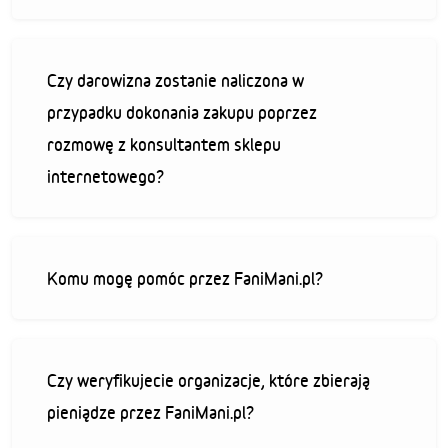
Czy darowizna zostanie naliczona w
przypadku dokonania zakupu poprzez
rozmowę z konsultantem sklepu
internetowego?
Komu mogę pomóc przez FaniMani.pl?
Czy weryfikujecie organizacje, które zbierają
pieniądze przez FaniMani.pl?