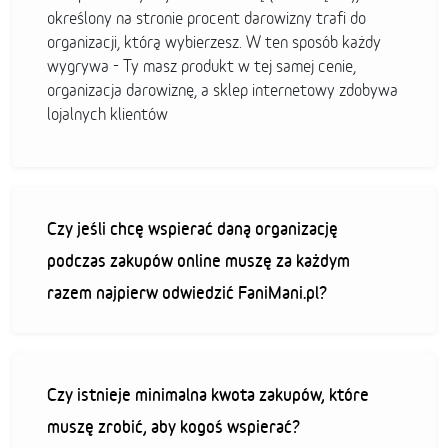
określony na stronie procent darowizny trafi do
organizacji, którą wybierzesz. W ten sposób każdy
wygrywa - Ty masz produkt w tej samej cenie,
organizacja darowiznę, a sklep internetowy zdobywa
lojalnych klientów
Czy jeśli chcę wspierać daną organizację
podczas zakupów online muszę za każdym
razem najpierw odwiedzić FaniMani.pl?
Czy istnieje minimalna kwota zakupów, które
muszę zrobić, aby kogoś wspierać?