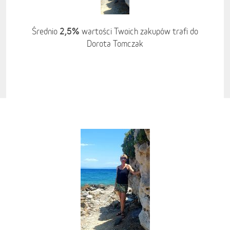
2,5%
Średnio
wartości Twoich zakupów trafi do
Dorota Tomczak