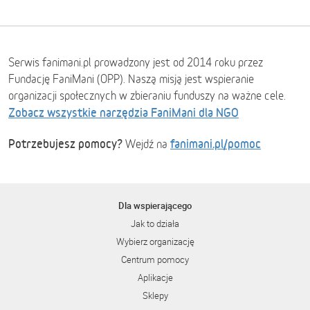
Serwis fanimani.pl prowadzony jest od 2014 roku przez
Fundację FaniMani (OPP). Naszą misją jest wspieranie
organizacji społecznych w zbieraniu funduszy na ważne cele.
Zobacz wszystkie narzędzia FaniMani dla NGO
Potrzebujesz pomocy?
fanimani.pl/pomoc
Wejdź na
Dla wspierającego
Jak to działa
Wybierz organizację
Centrum pomocy
Aplikacje
Sklepy