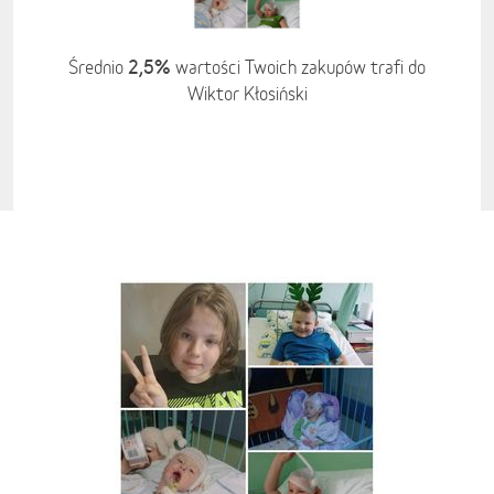
2,5%
Średnio
wartości Twoich zakupów trafi do
Wiktor Kłosiński