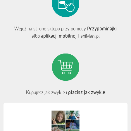
Przypominajki
Wejdź na stronę sklepu przy pomocy
aplikacji mobilnej
albo
FaniMani.pl
płacisz jak zwykle
Kupujesz jak zwykle i