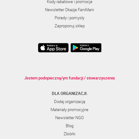
Kody rabatowe i promocje
Newsletter Okazje FaniMani
Porady i pomysły
Zaproponuj sklep
Jestem podopieczną/ym fundacji / stowarzyszenia
DLA ORGANIZACJI:
Dodaj organizację
Materiały promocyjne
Newsletter NGO
Blog
Zbiórki