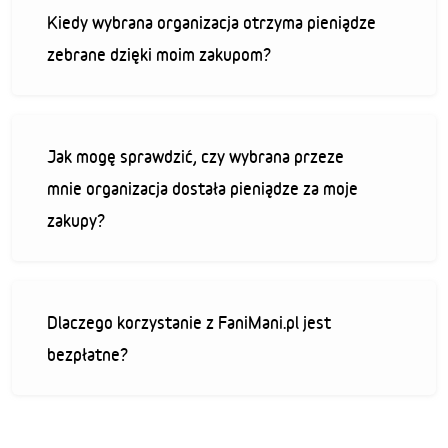
Kiedy wybrana organizacja otrzyma pieniądze
zebrane dzięki moim zakupom?
Jak mogę sprawdzić, czy wybrana przeze
mnie organizacja dostała pieniądze za moje
zakupy?
Dlaczego korzystanie z FaniMani.pl jest
bezpłatne?