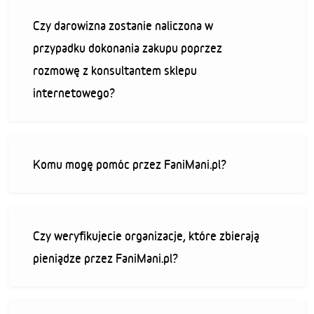
Czy darowizna zostanie naliczona w
przypadku dokonania zakupu poprzez
rozmowę z konsultantem sklepu
internetowego?
Komu mogę pomóc przez FaniMani.pl?
Czy weryfikujecie organizacje, które zbierają
pieniądze przez FaniMani.pl?