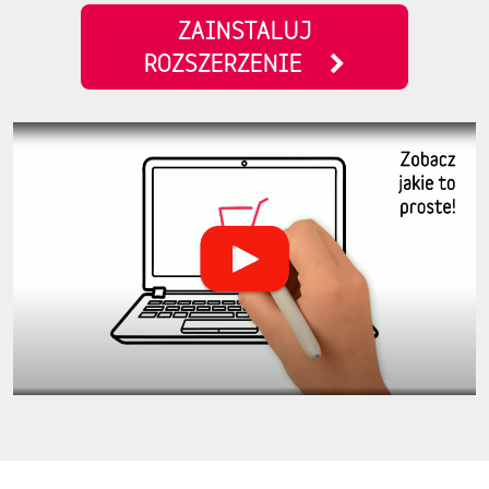
ZAINSTALUJ
ROZSZERZENIE