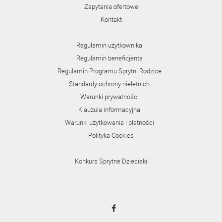
Zapytania ofertowe
Kontakt
Regulamin użytkownika
Regulamin beneficjenta
Regulamin Programu Sprytni Rodzice
Standardy ochrony nieletnich
Warunki prywatności
Klauzula informacyjna
Warunki użytkowania i płatności
Polityka Cookies
Konkurs Sprytne Dzieciaki