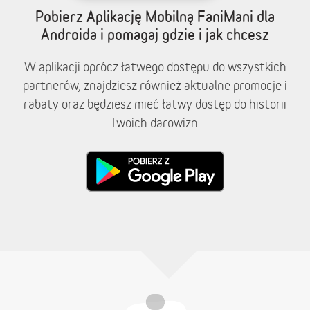
Pobierz Aplikację Mobilną FaniMani dla
Androida i pomagaj gdzie i jak chcesz
W aplikacji oprócz łatwego dostępu do wszystkich
partnerów, znajdziesz również aktualne promocje i
rabaty oraz będziesz mieć łatwy dostęp do historii
Twoich darowizn.