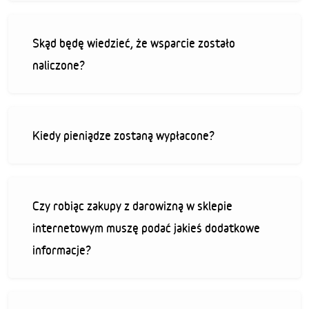
Skąd będę wiedzieć, że wsparcie zostało
naliczone?
Kiedy pieniądze zostaną wypłacone?
Czy robiąc zakupy z darowizną w sklepie
internetowym muszę podać jakieś dodatkowe
informacje?