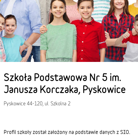
Szkoła Podstawowa Nr 5 im.
Janusza Korczaka, Pyskowice
Pyskowice 44-120, ul. Szkolna 2
Profil szkoły został założony na podstawie danych z SIO.