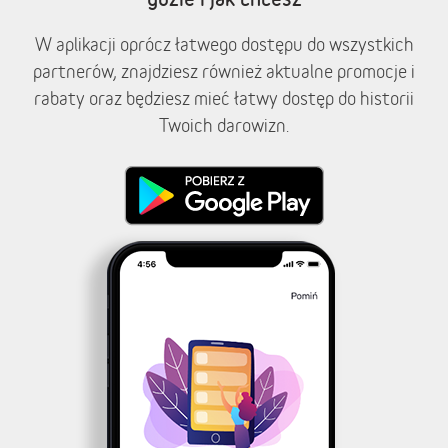
W aplikacji oprócz łatwego dostępu do wszystkich
partnerów, znajdziesz również aktualne promocje i
rabaty oraz będziesz mieć łatwy dostęp do historii
Twoich darowizn.