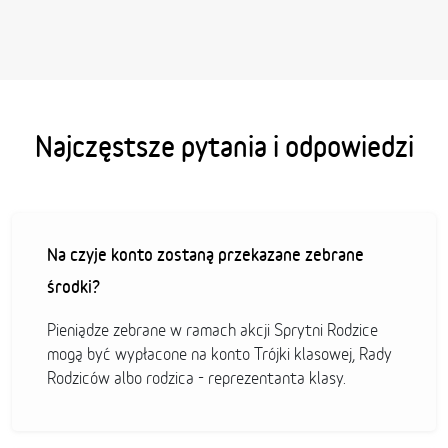
Najczęstsze pytania i odpowiedzi
Na czyje konto zostaną przekazane zebrane
środki?
Pieniądze zebrane w ramach akcji Sprytni Rodzice
mogą być wypłacone na konto Trójki klasowej, Rady
Rodziców albo rodzica - reprezentanta klasy.