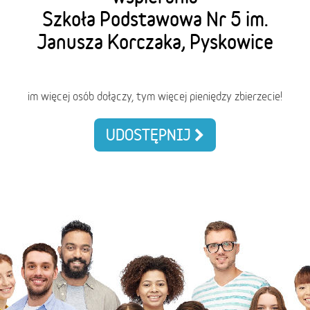
Szkoła Podstawowa Nr 5 im.
Janusza Korczaka, Pyskowice
im więcej osób dołączy, tym więcej pieniędzy zbierzecie!
UDOSTĘPNIJ