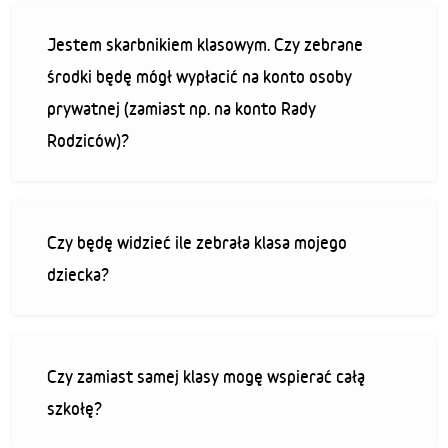
Jestem skarbnikiem klasowym. Czy zebrane
środki będę mógł wypłacić na konto osoby
prywatnej (zamiast np. na konto Rady
Rodziców)?
Czy będę widzieć ile zebrała klasa mojego
dziecka?
Czy zamiast samej klasy mogę wspierać całą
szkołę?