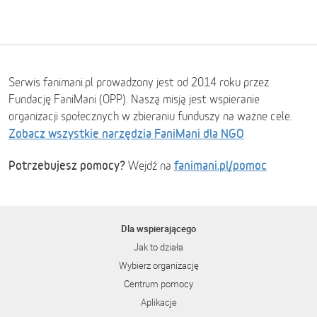
Serwis fanimani.pl prowadzony jest od 2014 roku przez
Fundację FaniMani (OPP). Naszą misją jest wspieranie
organizacji społecznych w zbieraniu funduszy na ważne cele.
Zobacz wszystkie narzędzia FaniMani dla NGO
Potrzebujesz pomocy?
fanimani.pl/pomoc
Wejdź na
Dla wspierającego
Jak to działa
Wybierz organizację
Centrum pomocy
Aplikacje