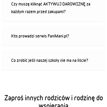
Czy muszę kliknąć AKTYWUJ DAROWIZNĘ za
każdym razem przed zakupami?
Kto prowadzi serwis FaniMani.pl?
Co zrobić jeśli naszej szkoły nie ma na liście?
Zaproś innych rodziców i rodzinę do
wspierania