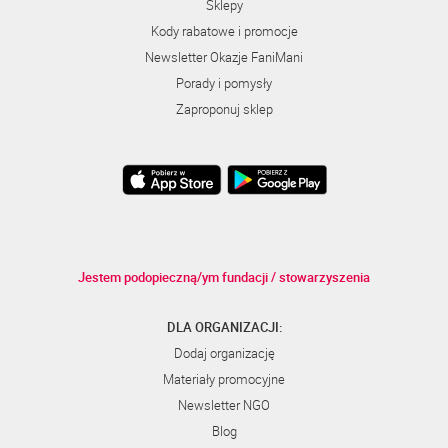
Sklepy
Kody rabatowe i promocje
Newsletter Okazje FaniMani
Porady i pomysły
Zaproponuj sklep
Jestem podopieczną/ym fundacji / stowarzyszenia
DLA ORGANIZACJI:
Dodaj organizację
Materiały promocyjne
Newsletter NGO
Blog