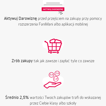
Aktywuj Darowiznę
przed przejściem na zakupy przy pomocy
rozszerzenia FaniMani albo aplikacji mobilnej
Zrób zakupy
tak jak zawsze i zapłać tyle co zawsze
Średnio 2,5%
wartości Twoich zakupów trafi do wskazanej
przez Ciebie klasy albo szkoły