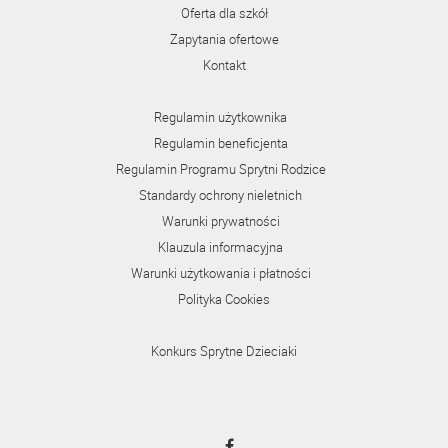
Oferta dla szkół
Zapytania ofertowe
Kontakt
Regulamin użytkownika
Regulamin beneficjenta
Regulamin Programu Sprytni Rodzice
Standardy ochrony nieletnich
Warunki prywatności
Klauzula informacyjna
Warunki użytkowania i płatności
Polityka Cookies
Konkurs Sprytne Dzieciaki