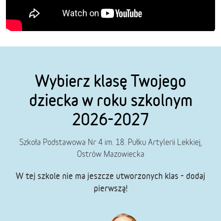
Wybierz klasę Twojego
dziecka w roku szkolnym
2026-2027
Szkoła Podstawowa Nr 4 im. 18. Pułku Artylerii Lekkiej,
Ostrów Mazowiecka
W tej szkole nie ma jeszcze utworzonych klas - dodaj
pierwszą!