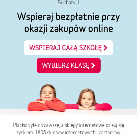
Piechoty 1
Wspieraj bezpłatnie przy
okazji zakupów online
WSPIERAJ CAŁĄ SZKOŁĘ
WYBIERZ KLASĘ
Płacisz tyle co zawsze, a sklepy internetowe dzielą się
zyskiem! 1805 sklepów internetowych i partnerów