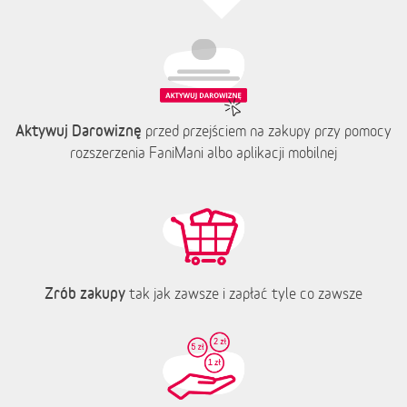
Aktywuj Darowiznę
przed przejściem na zakupy przy pomocy
rozszerzenia FaniMani albo aplikacji mobilnej
Zrób zakupy
tak jak zawsze i zapłać tyle co zawsze