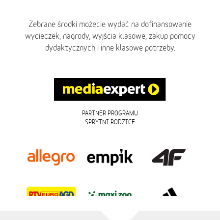
Zebrane środki możecie wydać na dofinansowanie
wycieczek, nagrody, wyjścia klasowe, zakup pomocy
dydaktycznych i inne klasowe potrzeby.
PARTNER PROGRAMU
SPRYTNI RODZICE