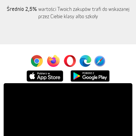
Średnio 2,5%
wartości Twoich zakupów trafi do wskazanej
przez Ciebie klasy albo szkoły