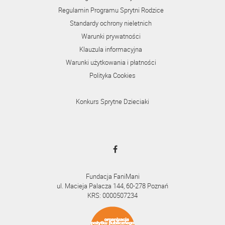
Regulamin Programu Sprytni Rodzice
Standardy ochrony nieletnich
Warunki prywatności
Klauzula informacyjna
Warunki użytkowania i płatności
Polityka Cookies
Konkurs Sprytne Dzieciaki
Fundacja FaniMani
ul. Macieja Palacza 144, 60-278 Poznań
KRS: 0000507234