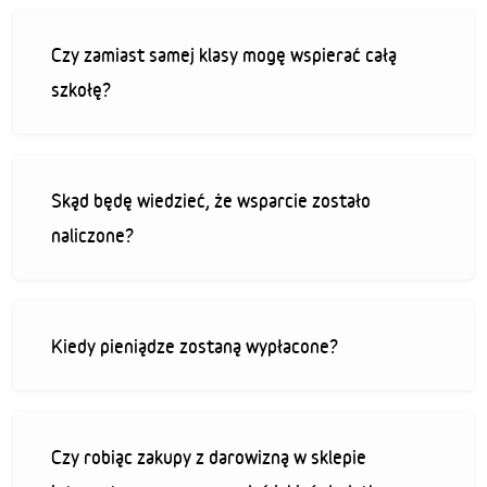
Czy zamiast samej klasy mogę wspierać całą
szkołę?
Skąd będę wiedzieć, że wsparcie zostało
naliczone?
Kiedy pieniądze zostaną wypłacone?
Czy robiąc zakupy z darowizną w sklepie