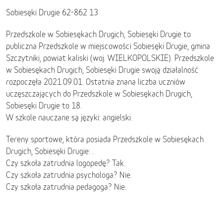
Sobiesęki Drugie 62-862 13
Przedszkole w Sobiesękach Drugich, Sobiesęki Drugie to
publiczna Przedszkole w miejscowości Sobiesęki Drugie, gmina
Szczytniki, powiat kaliski (woj. WIELKOPOLSKIE). Przedszkole
w Sobiesękach Drugich, Sobiesęki Drugie swoją działalność
rozpoczęła 2021.09.01. Ostatnia znana liczba uczniów
uczęszczających do Przedszkole w Sobiesękach Drugich,
Sobiesęki Drugie to 18.
W szkole nauczane są języki: angielski.
Tereny sportowe, która posiada Przedszkole w Sobiesękach
Drugich, Sobiesęki Drugie: .
Czy szkoła zatrudnia logopedę? Tak.
Czy szkoła zatrudnia psychologa? Nie.
Czy szkoła zatrudnia pedagoga? Nie.