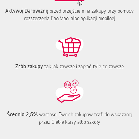
Aktywuj Darowiznę
przed przejściem na zakupy przy pomocy
rozszerzenia FaniMani albo aplikacji mobilnej
Zrób zakupy
tak jak zawsze i zapłać tyle co zawsze
Średnio 2,5%
wartości Twoich zakupów trafi do wskazanej
przez Ciebie klasy albo szkoły