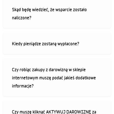
Skąd będę wiedzieć, że wsparcie zostało
naliczone?
Kiedy pieniądze zostaną wypłacone?
Czy robiąc zakupy z darowizną w sklepie
internetowym muszę podać jakieś dodatkowe
informacje?
Czy muszę kliknąć AKTYWUJ DAROWIZNĘ za