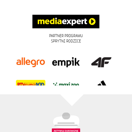
PARTNER PROGRAMU
SPRYTNI RODZICE