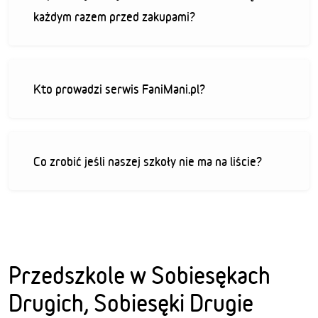
każdym razem przed zakupami?
Kto prowadzi serwis FaniMani.pl?
Co zrobić jeśli naszej szkoły nie ma na liście?
Przedszkole w Sobiesękach
Drugich, Sobiesęki Drugie