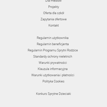
Dla mediów
Projekty
Oferta dla szkół
Zapytania ofertowe
Kontakt
Regulamin użytkownika
Regulamin beneficjenta
Regulamin Programu Sprytni Rodzice
Standardy ochrony nieletnich
Warunki prywatności
Klauzula informacyjna
Warunki użytkowania i płatności
Polityka Cookies
Konkurs Sprytne Dzieciaki