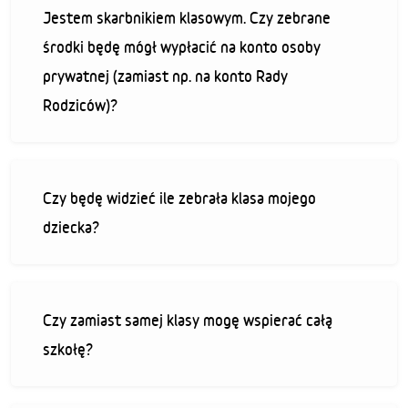
Jestem skarbnikiem klasowym. Czy zebrane
środki będę mógł wypłacić na konto osoby
prywatnej (zamiast np. na konto Rady
Rodziców)?
Czy będę widzieć ile zebrała klasa mojego
dziecka?
Czy zamiast samej klasy mogę wspierać całą
szkołę?