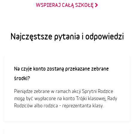
WSPIERAJ CAŁĄ SZKOŁĘ
Najczęstsze pytania i odpowiedzi
Na czyje konto zostaną przekazane zebrane
środki?
Pieniądze zebrane w ramach akcji Sprytni Rodzice
mogą być wypłacone na konto Trójki klasowej, Rady
Rodziców albo rodzica - reprezentanta klasy.