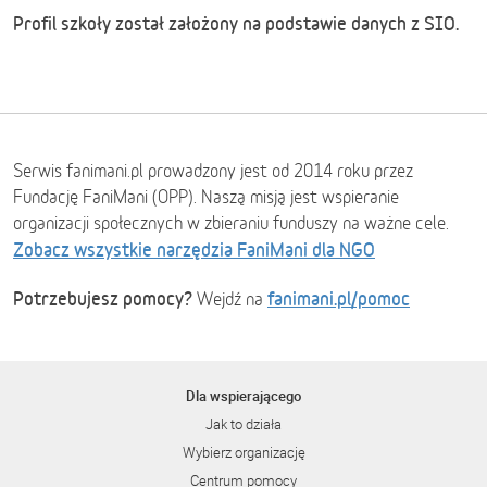
Profil szkoły został założony na podstawie danych z SIO.
Serwis fanimani.pl prowadzony jest od 2014 roku przez
Fundację FaniMani (OPP). Naszą misją jest wspieranie
organizacji społecznych w zbieraniu funduszy na ważne cele.
Zobacz wszystkie narzędzia FaniMani dla NGO
Potrzebujesz pomocy?
fanimani.pl/pomoc
Wejdź na
Dla wspierającego
Jak to działa
Wybierz organizację
Centrum pomocy