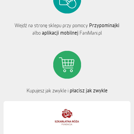
Przypominajki
Wejdź na stronę sklepu przy pomocy
aplikacji mobilnej
albo
FaniMani.pl
płacisz jak zwykle
Kupujesz jak zwykle i