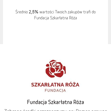
2,5%
Średnio
wartości Twoich zakupów trafi do
Fundacja Szkarłatna Róża
Fundacja Szkarłatna Róża