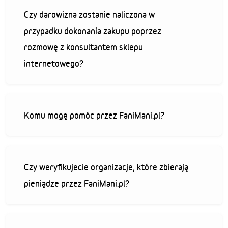
Czy darowizna zostanie naliczona w
przypadku dokonania zakupu poprzez
rozmowę z konsultantem sklepu
internetowego?
Komu mogę pomóc przez FaniMani.pl?
Czy weryfikujecie organizacje, które zbierają
pieniądze przez FaniMani.pl?