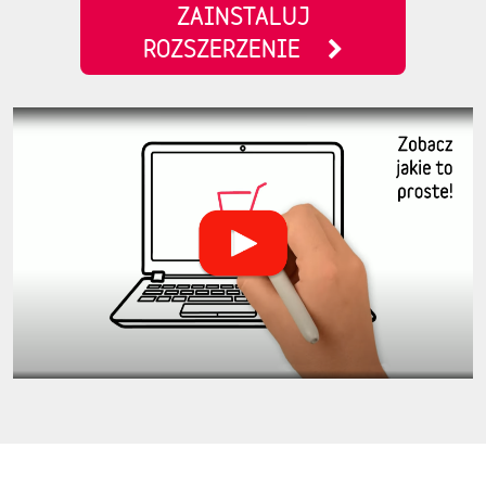
ZAINSTALUJ
ROZSZERZENIE