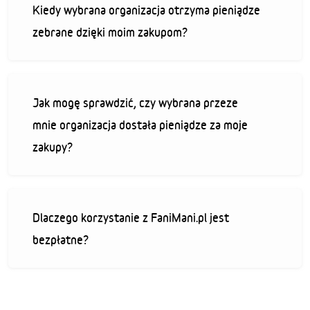
Kiedy wybrana organizacja otrzyma pieniądze
zebrane dzięki moim zakupom?
Jak mogę sprawdzić, czy wybrana przeze
mnie organizacja dostała pieniądze za moje
zakupy?
Dlaczego korzystanie z FaniMani.pl jest
bezpłatne?