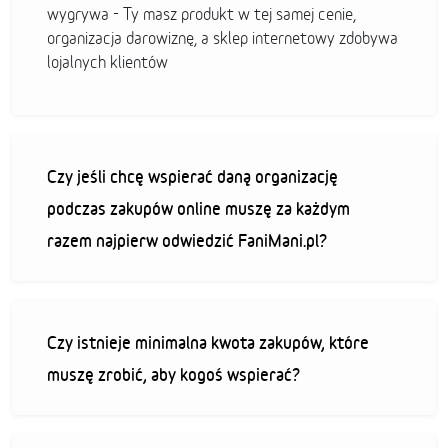
wygrywa - Ty masz produkt w tej samej cenie,
organizacja darowiznę, a sklep internetowy zdobywa
lojalnych klientów
Czy jeśli chcę wspierać daną organizację
podczas zakupów online muszę za każdym
razem najpierw odwiedzić FaniMani.pl?
Czy istnieje minimalna kwota zakupów, które
muszę zrobić, aby kogoś wspierać?