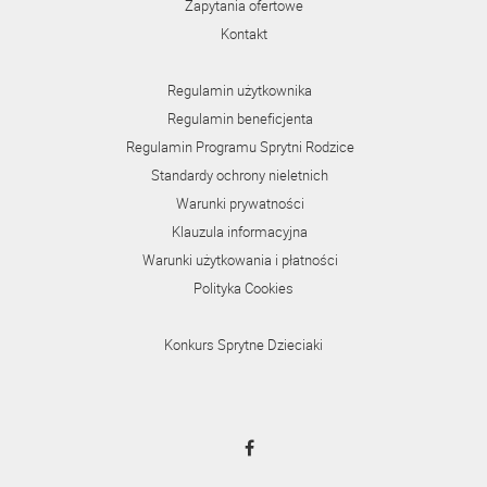
Zapytania ofertowe
Kontakt
Regulamin użytkownika
Regulamin beneficjenta
Regulamin Programu Sprytni Rodzice
Standardy ochrony nieletnich
Warunki prywatności
Klauzula informacyjna
Warunki użytkowania i płatności
Polityka Cookies
Konkurs Sprytne Dzieciaki