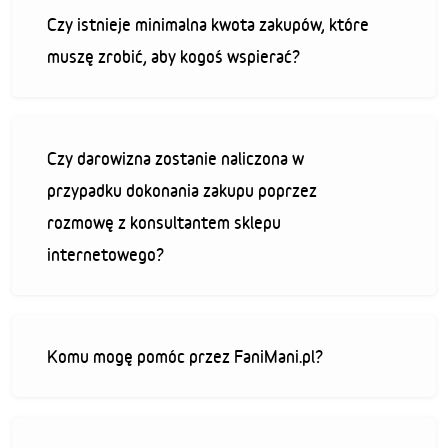
Czy istnieje minimalna kwota zakupów, które
muszę zrobić, aby kogoś wspierać?
Czy darowizna zostanie naliczona w
przypadku dokonania zakupu poprzez
rozmowę z konsultantem sklepu
internetowego?
Komu mogę pomóc przez FaniMani.pl?