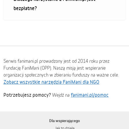
bezpłatne?
Serwis fanimani.pl prowadzony jest od 2014 roku przez
Fundację FaniMani (OPP). Naszą misją jest wspieranie
organizacji społecznych w zbieraniu funduszy na ważne cele.
Zobacz wszystkie narzędzia FaniMani dla NGO
Potrzebujesz pomocy?
fanimani.pl/pomoc
Wejdź na
Dla wspierającego
Jak to działa