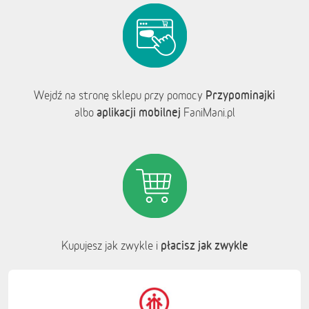
Przypominajki
Wejdź na stronę sklepu przy pomocy
aplikacji mobilnej
albo
FaniMani.pl
płacisz jak zwykle
Kupujesz jak zwykle i