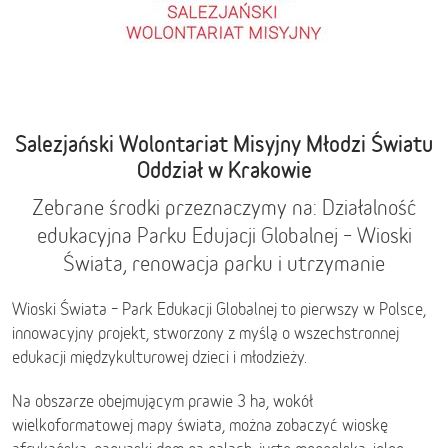
Salezjański Wolontariat Misyjny Młodzi Światu
Oddział w Krakowie
Zebrane środki przeznaczymy na: Działalność
edukacyjna Parku Edujacji Globalnej – Wioski
Świata, renowacja parku i utrzymanie
Wioski Świata – Park Edukacji Globalnej to pierwszy w Polsce,
innowacyjny projekt, stworzony z myślą o wszechstronnej
edukacji międzykulturowej dzieci i młodzieży.
Na obszarze obejmującym prawie 3 ha, wokół
wielkoformatowej mapy świata, można zobaczyć wioskę