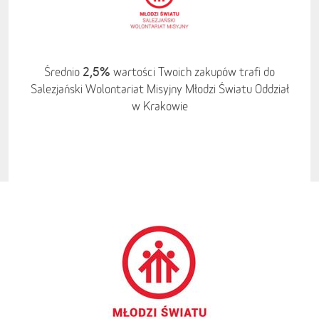
2,5%
Średnio
wartości Twoich zakupów trafi do
Salezjański Wolontariat Misyjny Młodzi Światu Oddział
w Krakowie