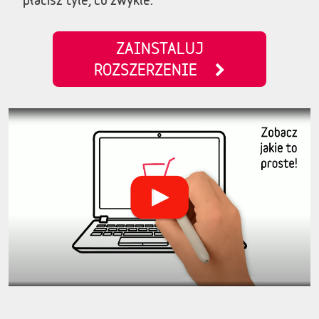
ZAINSTALUJ
ROZSZERZENIE