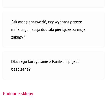
Jak mogę sprawdzić, czy wybrana przeze
mnie organizacja dostała pieniądze za moje
zakupy?
Dlaczego korzystanie z FaniMani.pl jest
bezpłatne?
Podobne sklepy: