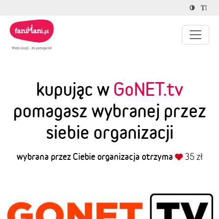
kupując w
GoNET.tv
pomagasz wybranej przez
siebie organizacji
wybrana przez Ciebie organizacja otrzyma
35 zł