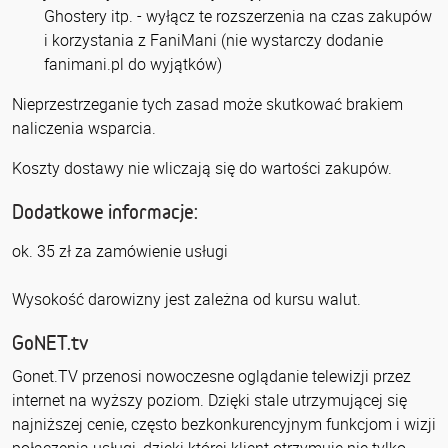
Ghostery itp. - wyłącz te rozszerzenia na czas zakupów
i korzystania z FaniMani (nie wystarczy dodanie
fanimani.pl do wyjątków)
Nieprzestrzeganie tych zasad może skutkować brakiem
naliczenia wsparcia.
Koszty dostawy nie wliczają się do wartości zakupów.
Dodatkowe informacje:
ok. 35 zł za zamówienie usługi
Wysokość darowizny jest zależna od kursu walut.
GoNET.tv
Gonet.TV przenosi nowoczesne oglądanie telewizji przez
internet na wyższy poziom. Dzięki stale utrzymującej się
najniższej cenie, często bezkonkurencyjnym funkcjom i wizji