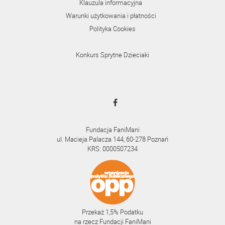
Klauzula informacyjna
Warunki użytkowania i płatności
Polityka Cookies
Konkurs Sprytne Dzieciaki
Fundacja FaniMani
ul. Macieja Palacza 144, 60-278 Poznań
KRS: 0000507234
Przekaż 1,5% Podatku
na rzecz Fundacji FaniMani