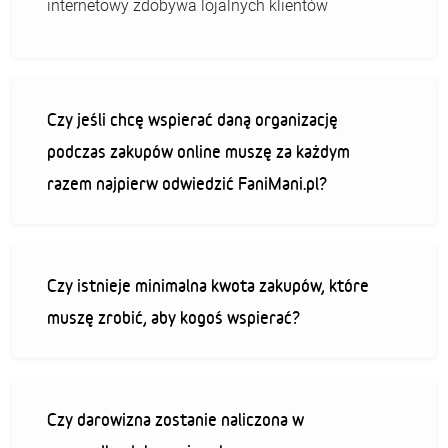
internetowy zdobywa lojalnych klientów
Czy jeśli chcę wspierać daną organizację
podczas zakupów online muszę za każdym
razem najpierw odwiedzić FaniMani.pl?
Czy istnieje minimalna kwota zakupów, które
muszę zrobić, aby kogoś wspierać?
Czy darowizna zostanie naliczona w