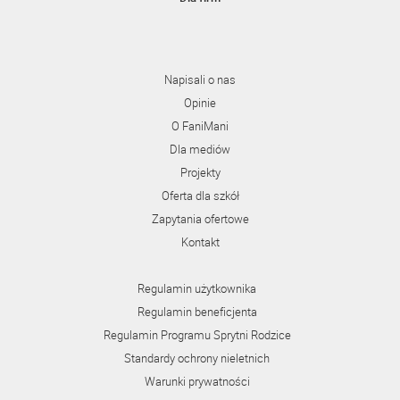
Napisali o nas
Opinie
O FaniMani
Dla mediów
Projekty
Oferta dla szkół
Zapytania ofertowe
Kontakt
Regulamin użytkownika
Regulamin beneficjenta
Regulamin Programu Sprytni Rodzice
Standardy ochrony nieletnich
Warunki prywatności