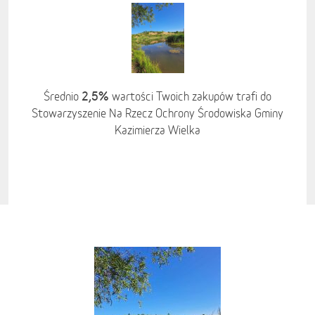
2,5%
Średnio
wartości Twoich zakupów trafi do
Stowarzyszenie Na Rzecz Ochrony Środowiska Gminy
Kazimierza Wielka