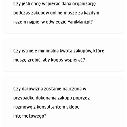
Czy jeśli chcę wspierać daną organizację
podczas zakupów online muszę za każdym
razem najpierw odwiedzić FaniMani.pl?
Czy istnieje minimalna kwota zakupów, które
muszę zrobić, aby kogoś wspierać?
Czy darowizna zostanie naliczona w
przypadku dokonania zakupu poprzez
rozmowę z konsultantem sklepu
internetowego?