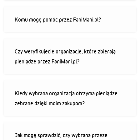
Komu mogę pomóc przez FaniMani.pl?
Czy weryfikujecie organizacje, które zbierają
pieniądze przez FaniMani.pl?
Kiedy wybrana organizacja otrzyma pieniądze
zebrane dzięki moim zakupom?
Jak mogę sprawdzić, czy wybrana przeze