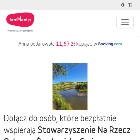
11,67 zł
Anna podarowała
kupując w
Dołącz do osób, które bezpłatnie
Stowarzyszenie Na Rzecz
wspierają