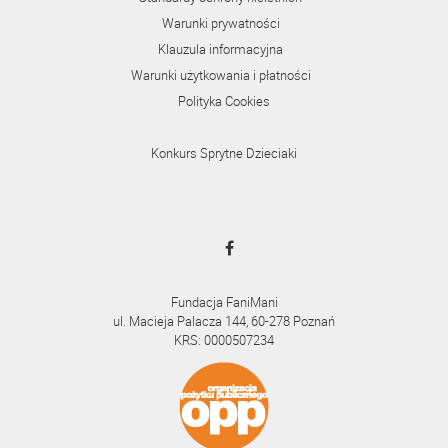
Warunki prywatności
Klauzula informacyjna
Warunki użytkowania i płatności
Polityka Cookies
Konkurs Sprytne Dzieciaki
Fundacja FaniMani
ul. Macieja Palacza 144, 60-278 Poznań
KRS: 0000507234