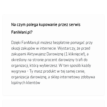
Na czym polega kupowanie przez serwis
FaniMani.pl?
Dzięki FaniMani.pl możesz bezpłatnie pomagać przy
okazji zakupów w internecie. Wystarczy, że przed
zakupami Aktywujesz Darowiznę (1 kliknięcie!), a
określony na stronie procent darowizny trafi do
organizacji, którą wybierzesz. W ten sposób każdy
wygrywa - Ty masz produkt w tej samej cenie,
organizacja darowiznę, a sklep internetowy zdobywa
lojalnych klientów