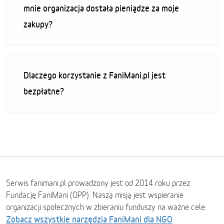
mnie organizacja dostała pieniądze za moje
zakupy?
Dlaczego korzystanie z FaniMani.pl jest
bezpłatne?
Serwis fanimani.pl prowadzony jest od 2014 roku przez
Fundację FaniMani (OPP). Naszą misją jest wspieranie
organizacji społecznych w zbieraniu funduszy na ważne cele.
Zobacz wszystkie narzędzia FaniMani dla NGO