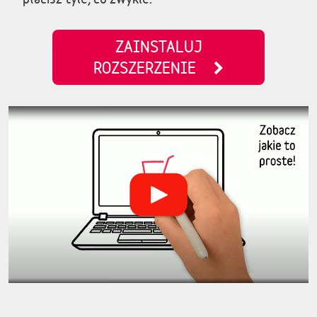
ZAINSTALUJ
ROZSZERZENIE