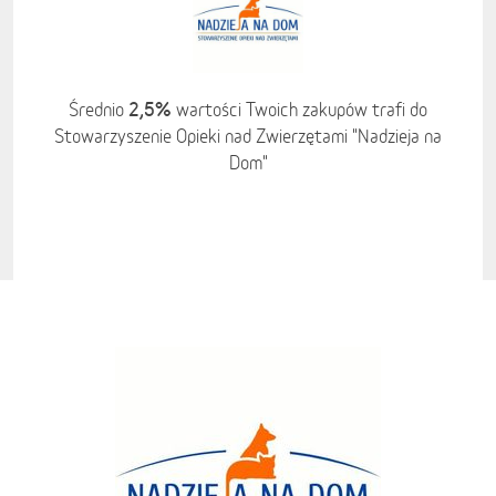
2,5%
Średnio
wartości Twoich zakupów trafi do
Stowarzyszenie Opieki nad Zwierzętami "Nadzieja na
Dom"