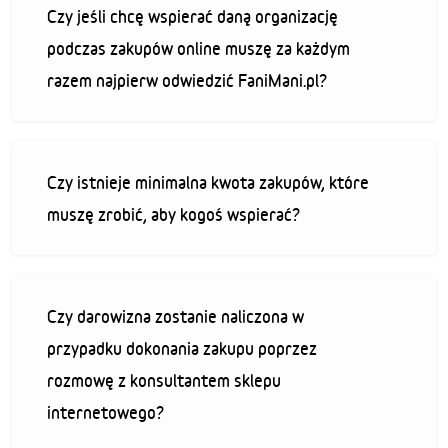
Czy jeśli chcę wspierać daną organizację
podczas zakupów online muszę za każdym
razem najpierw odwiedzić FaniMani.pl?
Czy istnieje minimalna kwota zakupów, które
muszę zrobić, aby kogoś wspierać?
Czy darowizna zostanie naliczona w
przypadku dokonania zakupu poprzez
rozmowę z konsultantem sklepu
internetowego?