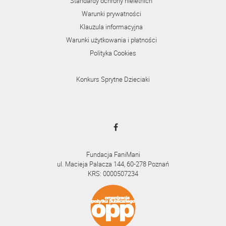
Standardy ochrony nieletnich
Warunki prywatności
Klauzula informacyjna
Warunki użytkowania i płatności
Polityka Cookies
Konkurs Sprytne Dzieciaki
Fundacja FaniMani
ul. Macieja Palacza 144, 60-278 Poznań
KRS: 0000507234