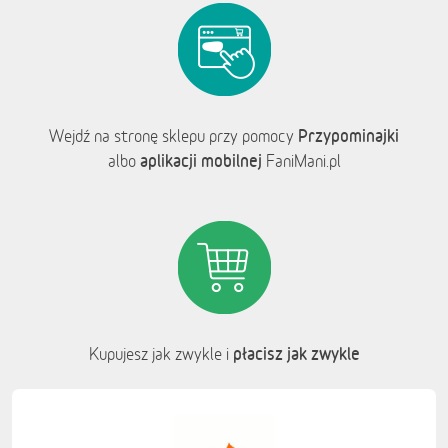
Przypominajki
Wejdź na stronę sklepu przy pomocy
aplikacji mobilnej
albo
FaniMani.pl
płacisz jak zwykle
Kupujesz jak zwykle i