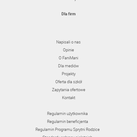
Dla firm
Napisali o nas
Opinie
O FaniMani
Dla mediów
Projekty
Oferta dla szkół
Zapytania ofertowe
Kontakt
Regulamin użytkownika
Regulamin beneficjenta
Regulamin Programu Sprytni Rodzice