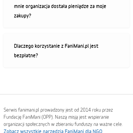
mnie organizacja dostała pieniądze za moje
zakupy?
Dlaczego korzystanie z FaniMani.pl jest
bezpłatne?
Serwis fanimani.pl prowadzony jest od 2014 roku przez
Fundację FaniMani (OPP). Naszą misją jest wspieranie
organizacji społecznych w zbieraniu funduszy na ważne cele.
Zobacz wszystkie narzędzia FaniMani dla NGO