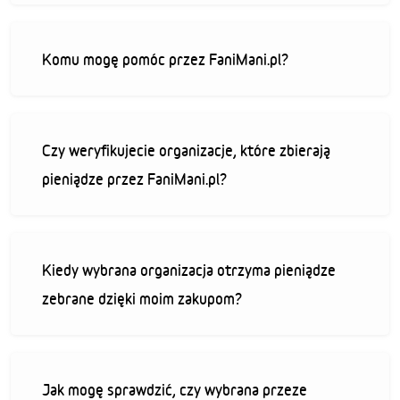
Komu mogę pomóc przez FaniMani.pl?
Czy weryfikujecie organizacje, które zbierają
pieniądze przez FaniMani.pl?
Kiedy wybrana organizacja otrzyma pieniądze
zebrane dzięki moim zakupom?
Jak mogę sprawdzić, czy wybrana przeze