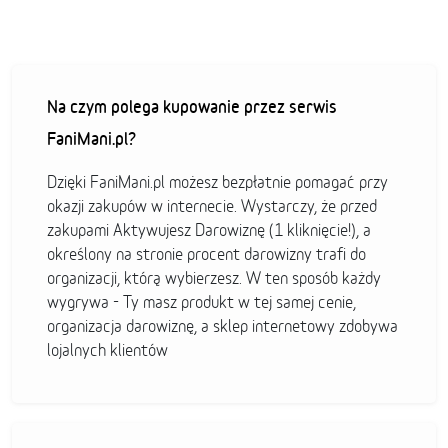
Na czym polega kupowanie przez serwis
FaniMani.pl?
Dzięki FaniMani.pl możesz bezpłatnie pomagać przy
okazji zakupów w internecie. Wystarczy, że przed
zakupami Aktywujesz Darowiznę (1 kliknięcie!), a
określony na stronie procent darowizny trafi do
organizacji, którą wybierzesz. W ten sposób każdy
wygrywa - Ty masz produkt w tej samej cenie,
organizacja darowiznę, a sklep internetowy zdobywa
lojalnych klientów