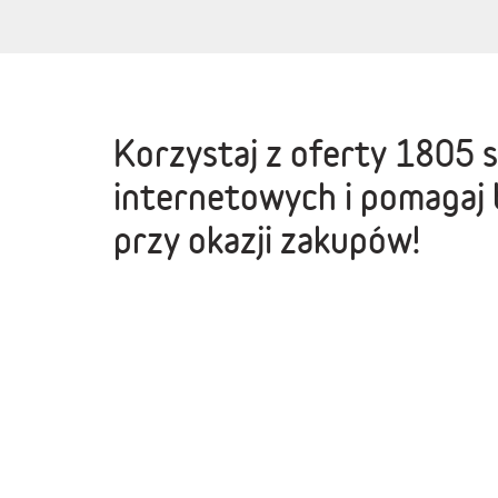
Korzystaj z oferty
1805 
internetowych
i pomagaj 
przy okazji zakupów!