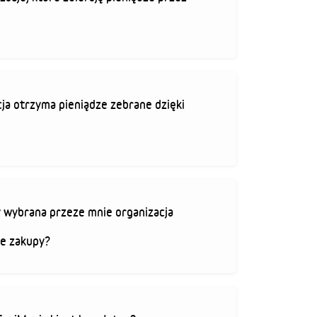
ja otrzyma pieniądze zebrane dzięki
 wybrana przeze mnie organizacja
je zakupy?