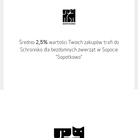
2,5%
Średnio
wartości Twoich zakupów trafi do
Schronisko dla bezdomnych zwierząt w Sopocie
"Sopotkowo"