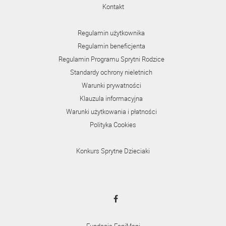
Kontakt
Regulamin użytkownika
Regulamin beneficjenta
Regulamin Programu Sprytni Rodzice
Standardy ochrony nieletnich
Warunki prywatności
Klauzula informacyjna
Warunki użytkowania i płatności
Polityka Cookies
Konkurs Sprytne Dzieciaki