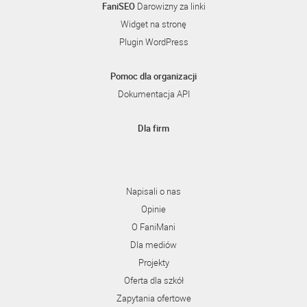
FaniSEO
Darowizny za linki
Widget na stronę
Plugin WordPress
Pomoc dla organizacji
Dokumentacja API
Dla firm
Napisali o nas
Opinie
O FaniMani
Dla mediów
Projekty
Oferta dla szkół
Zapytania ofertowe