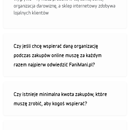
organizacja darowiznę, a sklep internetowy zdobywa
lojalnych klientów
Czy jeśli chcę wspierać daną organizację
podczas zakupów online muszę za każdym
razem najpierw odwiedzić FaniMani.pl?
Czy istnieje minimalna kwota zakupów, które
muszę zrobić, aby kogoś wspierać?