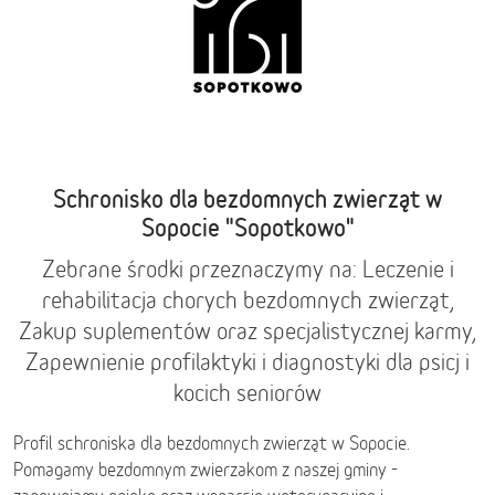
Schronisko dla bezdomnych zwierząt w
Sopocie "Sopotkowo"
Zebrane środki przeznaczymy na: Leczenie i
rehabilitacja chorych bezdomnych zwierząt,
Zakup suplementów oraz specjalistycznej karmy,
Zapewnienie profilaktyki i diagnostyki dla psicj i
kocich seniorów
Profil schroniska dla bezdomnych zwierząt w Sopocie.
Pomagamy bezdomnym zwierzakom z naszej gminy -