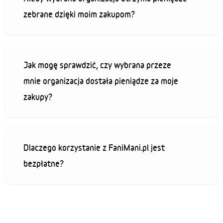
zebrane dzięki moim zakupom?
Jak mogę sprawdzić, czy wybrana przeze
mnie organizacja dostała pieniądze za moje
zakupy?
Dlaczego korzystanie z FaniMani.pl jest
bezpłatne?