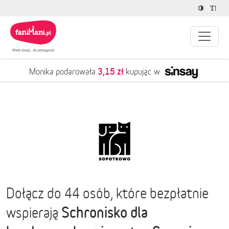
3,15 zł
Monika podarowała
kupując w
Dołącz do 44 osób, które bezpłatnie
Schronisko dla
wspierają