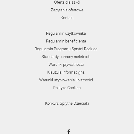
Oferta dla szkół
Zapytania ofertowe
Kontakt
Regulamin użytkownika
Regulamin beneficjenta
Regulamin Programu Sprytni Rodzice
Standardy ochrony nieletnich
Warunki prywatności
Klauzula informacyjna
Warunki użytkowania i płatności
Polityka Cookies
Konkurs Sprytne Dzieciaki