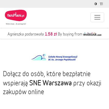
1.58 zł
Agnieszka podarowała
By buying from
Dołącz do osób, które bezpłatnie
SNE Warszawa
wspierają
przy okazji
zakupów online