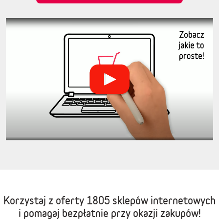
Korzystaj z oferty
1805 sklepów internetowych
i pomagaj bezpłatnie przy okazji zakupów!