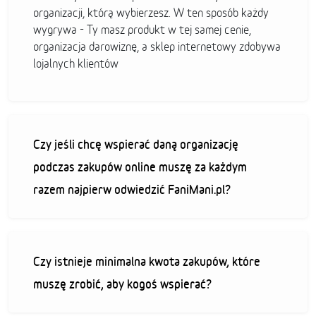
organizacji, którą wybierzesz. W ten sposób każdy
wygrywa - Ty masz produkt w tej samej cenie,
organizacja darowiznę, a sklep internetowy zdobywa
lojalnych klientów
Czy jeśli chcę wspierać daną organizację
podczas zakupów online muszę za każdym
razem najpierw odwiedzić FaniMani.pl?
Czy istnieje minimalna kwota zakupów, które
muszę zrobić, aby kogoś wspierać?