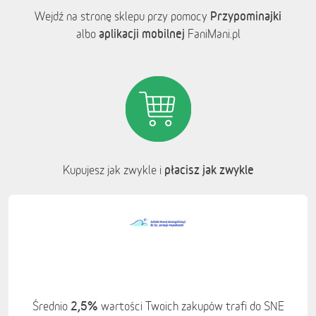
Przypominajki
Wejdź na stronę sklepu przy pomocy
aplikacji mobilnej
albo
FaniMani.pl
płacisz jak zwykle
Kupujesz jak zwykle i
2,5%
Średnio
wartości Twoich zakupów trafi do SNE