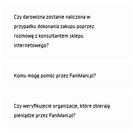
Czy darowizna zostanie naliczona w
przypadku dokonania zakupu poprzez
rozmowę z konsultantem sklepu
internetowego?
Komu mogę pomóc przez FaniMani.pl?
Czy weryfikujecie organizacje, które zbierają
pieniądze przez FaniMani.pl?