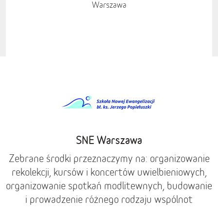
Warszawa
SNE Warszawa
Zebrane środki przeznaczymy na: organizowanie
rekolekcji, kursów i koncertów uwielbieniowych,
organizowanie spotkań modlitewnych, budowanie
i prowadzenie różnego rodzaju wspólnot