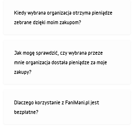
Kiedy wybrana organizacja otrzyma pieniądze
zebrane dzięki moim zakupom?
Jak mogę sprawdzić, czy wybrana przeze
mnie organizacja dostała pieniądze za moje
zakupy?
Dlaczego korzystanie z FaniMani.pl jest
bezpłatne?