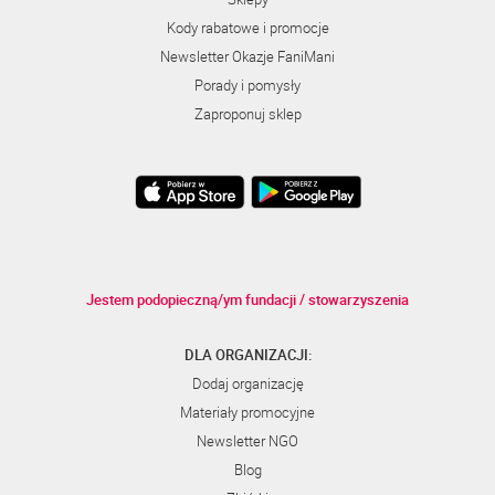
Kody rabatowe i promocje
Newsletter Okazje FaniMani
Porady i pomysły
Zaproponuj sklep
Jestem podopieczną/ym fundacji / stowarzyszenia
DLA ORGANIZACJI:
Dodaj organizację
Materiały promocyjne
Newsletter NGO
Blog