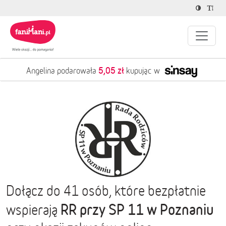
5,05 zł
Angelina podarowała
kupując w
Dołącz do 41 osób, które bezpłatnie
RR przy SP 11 w Poznaniu
wspierają