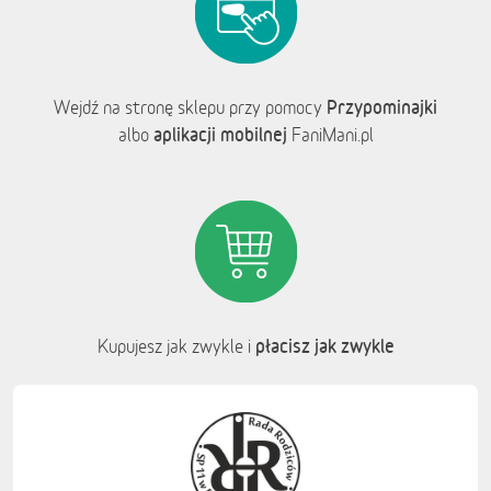
Przypominajki
Wejdź na stronę sklepu przy pomocy
aplikacji mobilnej
albo
FaniMani.pl
płacisz jak zwykle
Kupujesz jak zwykle i