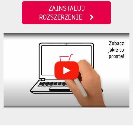
ZAINSTALUJ
ROZSZERZENIE