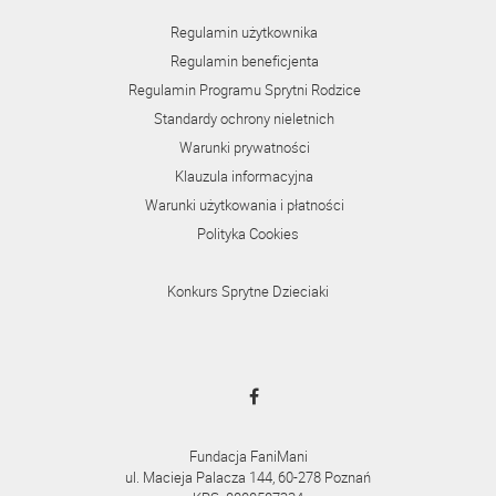
Regulamin użytkownika
Regulamin beneficjenta
Regulamin Programu Sprytni Rodzice
Standardy ochrony nieletnich
Warunki prywatności
Klauzula informacyjna
Warunki użytkowania i płatności
Polityka Cookies
Konkurs Sprytne Dzieciaki
Fundacja FaniMani
ul. Macieja Palacza 144, 60-278 Poznań