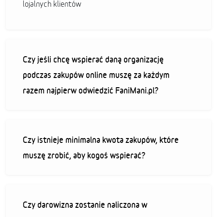
lojalnych klientów
Czy jeśli chcę wspierać daną organizację
podczas zakupów online muszę za każdym
razem najpierw odwiedzić FaniMani.pl?
Czy istnieje minimalna kwota zakupów, które
muszę zrobić, aby kogoś wspierać?
Czy darowizna zostanie naliczona w