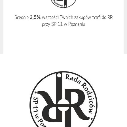
2,5%
Średnio
wartości Twoich zakupów trafi do RR
przy SP 11 w Poznaniu