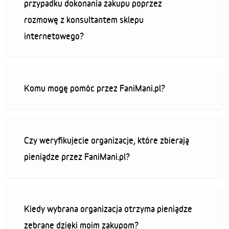
przypadku dokonania zakupu poprzez
rozmowę z konsultantem sklepu
internetowego?
Komu mogę pomóc przez FaniMani.pl?
Czy weryfikujecie organizacje, które zbierają
pieniądze przez FaniMani.pl?
Kiedy wybrana organizacja otrzyma pieniądze
zebrane dzięki moim zakupom?