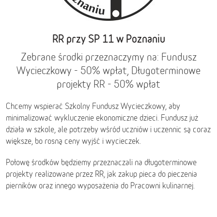
RR przy SP 11 w Poznaniu
Zebrane środki przeznaczymy na: Fundusz
Wycieczkowy - 50% wpłat, Długoterminowe
projekty RR - 50% wpłat
Chcemy wspierać Szkolny Fundusz Wycieczkowy, aby
minimalizować wykluczenie ekonomiczne dzieci. Fundusz już
działa w szkole, ale potrzeby wśród uczniów i uczennic są coraz
większe, bo rosną ceny wyjść i wycieczek.
Połowę środków będziemy przeznaczali na długoterminowe
projekty realizowane przez RR, jak zakup pieca do pieczenia
pierników oraz innego wyposażenia do Pracowni kulinarnej.