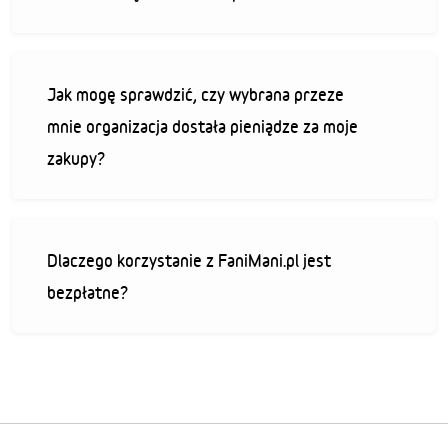
Jak mogę sprawdzić, czy wybrana przeze
mnie organizacja dostała pieniądze za moje
zakupy?
Dlaczego korzystanie z FaniMani.pl jest
bezpłatne?