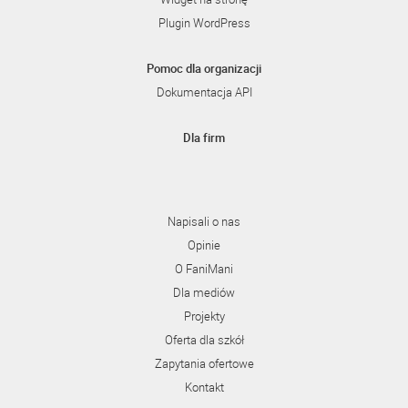
Plugin WordPress
Pomoc dla organizacji
Dokumentacja API
Dla firm
Napisali o nas
Opinie
O FaniMani
Dla mediów
Projekty
Oferta dla szkół
Zapytania ofertowe
Kontakt