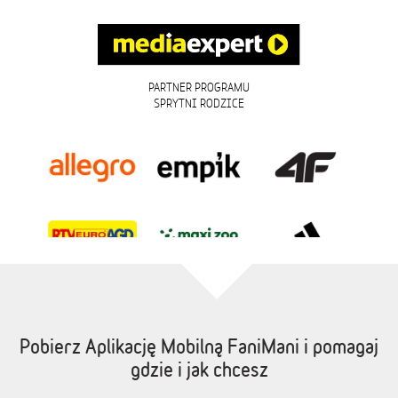
PARTNER PROGRAMU
SPRYTNI RODZICE
Pobierz Aplikację Mobilną FaniMani i pomagaj
gdzie i jak chcesz