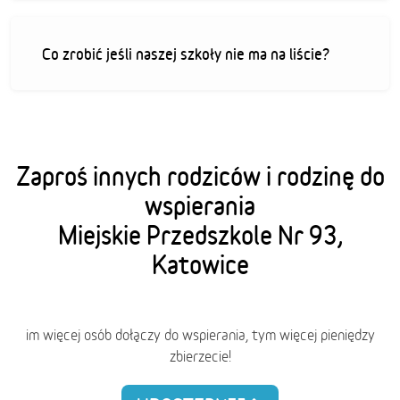
Co zrobić jeśli naszej szkoły nie ma na liście?
Zaproś innych rodziców i rodzinę do
wspierania
Miejskie Przedszkole Nr 93,
Katowice
im więcej osób dołączy do wspierania, tym więcej pieniędzy
zbierzecie!