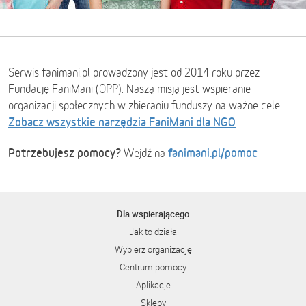
Serwis fanimani.pl prowadzony jest od 2014 roku przez
Fundację FaniMani (OPP). Naszą misją jest wspieranie
organizacji społecznych w zbieraniu funduszy na ważne cele.
Zobacz wszystkie narzędzia FaniMani dla NGO
Potrzebujesz pomocy?
fanimani.pl/pomoc
Wejdź na
Dla wspierającego
Jak to działa
Wybierz organizację
Centrum pomocy
Aplikacje
Sklepy