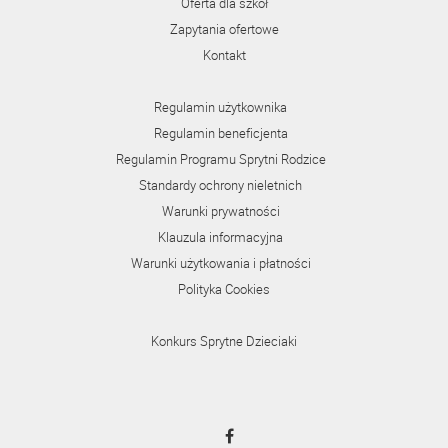
Oferta dla szkół
Zapytania ofertowe
Kontakt
Regulamin użytkownika
Regulamin beneficjenta
Regulamin Programu Sprytni Rodzice
Standardy ochrony nieletnich
Warunki prywatności
Klauzula informacyjna
Warunki użytkowania i płatności
Polityka Cookies
Konkurs Sprytne Dzieciaki