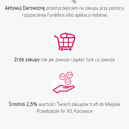
Aktywuj Darowiznę
przed przejściem na zakupy przy pomocy
rozszerzenia FaniMani albo aplikacji mobilnej
Zrób zakupy
tak jak zawsze i zapłać tyle co zawsze
Średnio 2,5%
wartości Twoich zakupów trafi do Miejskie
Przedszkole Nr 93, Katowice