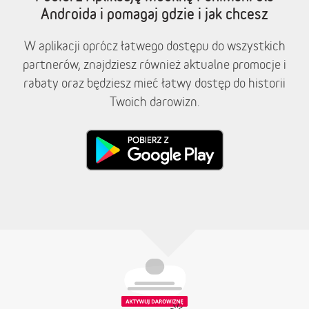
Androida i pomagaj gdzie i jak chcesz
W aplikacji oprócz łatwego dostępu do wszystkich
partnerów, znajdziesz również aktualne promocje i
rabaty oraz będziesz mieć łatwy dostęp do historii
Twoich darowizn.