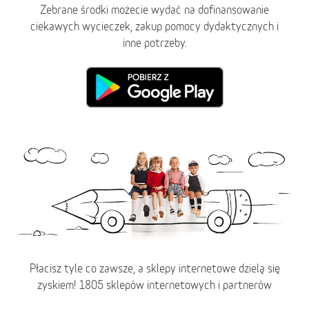
Zebrane środki możecie wydać na dofinansowanie
ciekawych wycieczek, zakup pomocy dydaktycznych i
inne potrzeby.
Płacisz tyle co zawsze, a sklepy internetowe dzielą się
zyskiem! 1805 sklepów internetowych i partnerów