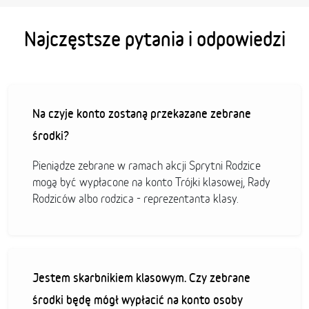
Najczęstsze pytania i odpowiedzi
Na czyje konto zostaną przekazane zebrane
środki?
Pieniądze zebrane w ramach akcji Sprytni Rodzice
mogą być wypłacone na konto Trójki klasowej, Rady
Rodziców albo rodzica - reprezentanta klasy.
Jestem skarbnikiem klasowym. Czy zebrane
środki będę mógł wypłacić na konto osoby