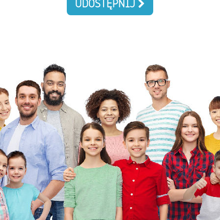
UDOSTĘPNIJ