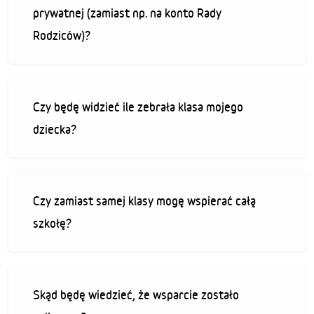
prywatnej (zamiast np. na konto Rady
Rodziców)?
Czy będę widzieć ile zebrała klasa mojego
dziecka?
Czy zamiast samej klasy mogę wspierać całą
szkołę?
Skąd będę wiedzieć, że wsparcie zostało