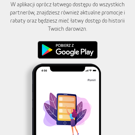
W aplikacji oprócz łatwego dostępu do wszystkich
partnerów, znajdziesz również aktualne promocje i
rabaty oraz będziesz mieć łatwy dostęp do historii
Twoich darowizn.