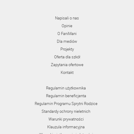
Napisali o nas
Opinie
O FaniMani
Dla mediów
Projekty
Oferta dla szkół
Zapytania ofertowe
Kontakt
Regulamin użytkownika
Regulamin beneficjenta
Regulamin Programu Sprytni Rodzice
Standardy ochrony nieletnich
Warunki prywatności
Klauzula informacyjna