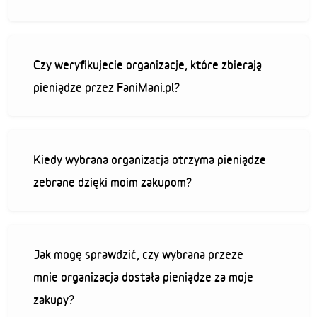
Czy weryfikujecie organizacje, które zbierają
pieniądze przez FaniMani.pl?
Kiedy wybrana organizacja otrzyma pieniądze
zebrane dzięki moim zakupom?
Jak mogę sprawdzić, czy wybrana przeze
mnie organizacja dostała pieniądze za moje
zakupy?