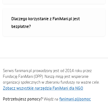
Dlaczego korzystanie z FaniMani.pl jest
bezpłatne?
Serwis fanimani.pl prowadzony jest od 2014 roku przez
Fundację FaniMani (OPP). Naszą misją jest wspieranie
organizacji społecznych w zbieraniu funduszy na ważne cele.
Zobacz wszystkie narzędzia FaniMani dla NGO
Potrzebujesz pomocy?
fanimani.pl/pomoc
Wejdź na