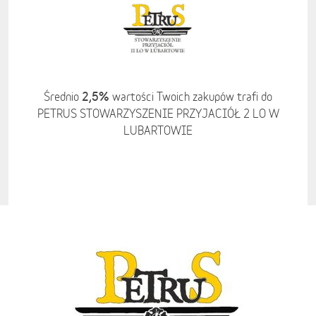
2,5%
Średnio
wartości Twoich zakupów trafi do
PETRUS STOWARZYSZENIE PRZYJACIÓŁ 2 LO W
LUBARTOWIE