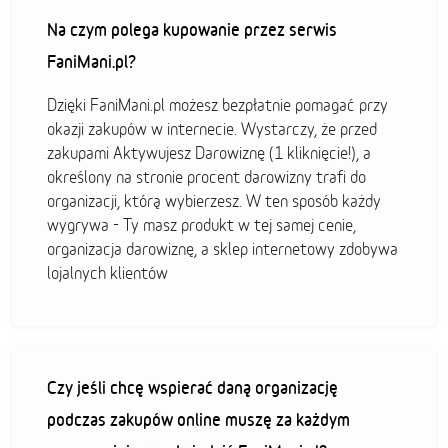
Na czym polega kupowanie przez serwis
FaniMani.pl?
Dzięki FaniMani.pl możesz bezpłatnie pomagać przy
okazji zakupów w internecie. Wystarczy, że przed
zakupami Aktywujesz Darowiznę (1 kliknięcie!), a
określony na stronie procent darowizny trafi do
organizacji, którą wybierzesz. W ten sposób każdy
wygrywa - Ty masz produkt w tej samej cenie,
organizacja darowiznę, a sklep internetowy zdobywa
lojalnych klientów
Czy jeśli chcę wspierać daną organizację
podczas zakupów online muszę za każdym