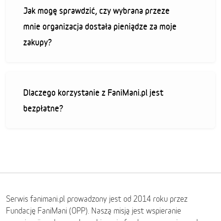
Jak mogę sprawdzić, czy wybrana przeze
mnie organizacja dostała pieniądze za moje
zakupy?
Dlaczego korzystanie z FaniMani.pl jest
bezpłatne?
Serwis fanimani.pl prowadzony jest od 2014 roku przez
Fundację FaniMani (OPP). Naszą misją jest wspieranie