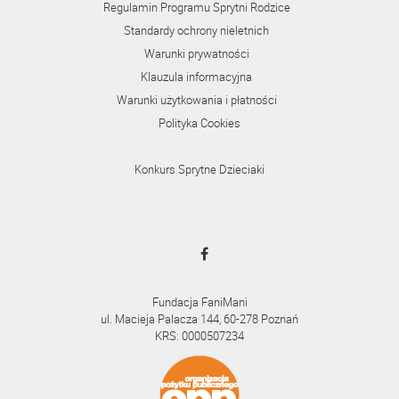
Regulamin Programu Sprytni Rodzice
Standardy ochrony nieletnich
Warunki prywatności
Klauzula informacyjna
Warunki użytkowania i płatności
Polityka Cookies
Konkurs Sprytne Dzieciaki
Fundacja FaniMani
ul. Macieja Palacza 144, 60-278 Poznań
KRS: 0000507234