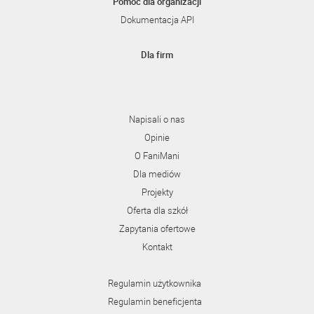
Pomoc dla organizacji
Dokumentacja API
Dla firm
Napisali o nas
Opinie
O FaniMani
Dla mediów
Projekty
Oferta dla szkół
Zapytania ofertowe
Kontakt
Regulamin użytkownika
Regulamin beneficjenta