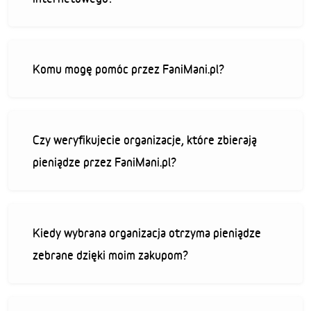
Komu mogę pomóc przez FaniMani.pl?
Czy weryfikujecie organizacje, które zbierają
pieniądze przez FaniMani.pl?
Kiedy wybrana organizacja otrzyma pieniądze
zebrane dzięki moim zakupom?