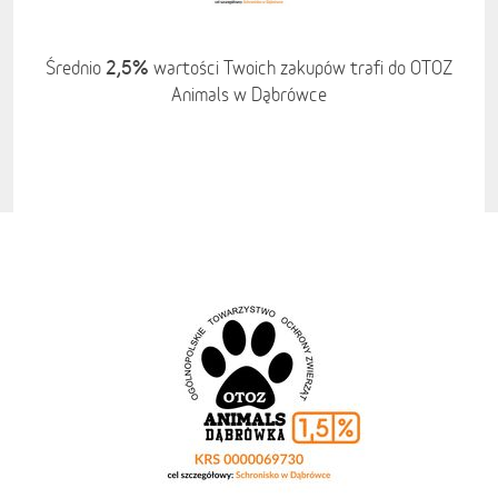
2,5%
Średnio
wartości Twoich zakupów trafi do OTOZ
Animals w Dąbrówce