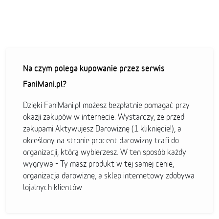
Na czym polega kupowanie przez serwis
FaniMani.pl?
Dzięki FaniMani.pl możesz bezpłatnie pomagać przy
okazji zakupów w internecie. Wystarczy, że przed
zakupami Aktywujesz Darowiznę (1 kliknięcie!), a
określony na stronie procent darowizny trafi do
organizacji, którą wybierzesz. W ten sposób każdy
wygrywa - Ty masz produkt w tej samej cenie,
organizacja darowiznę, a sklep internetowy zdobywa
lojalnych klientów