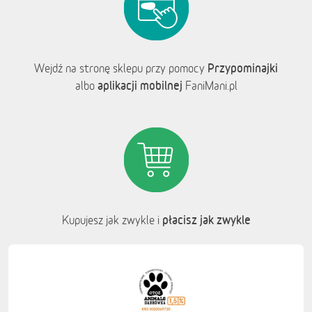
Przypominajki
Wejdź na stronę sklepu przy pomocy
aplikacji mobilnej
albo
FaniMani.pl
płacisz jak zwykle
Kupujesz jak zwykle i