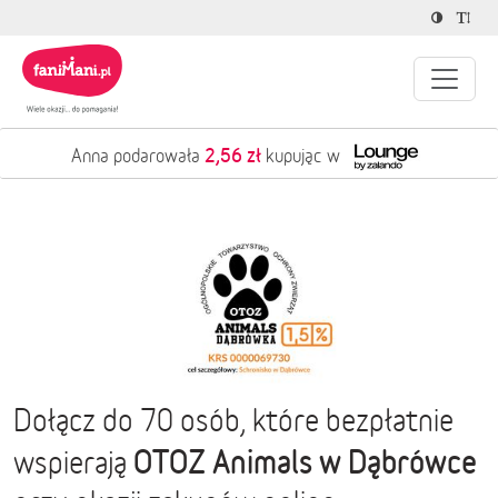
2,56 zł
Anna podarowała
kupując w
Dołącz do 70 osób, które bezpłatnie
OTOZ Animals w Dąbrówce
wspierają