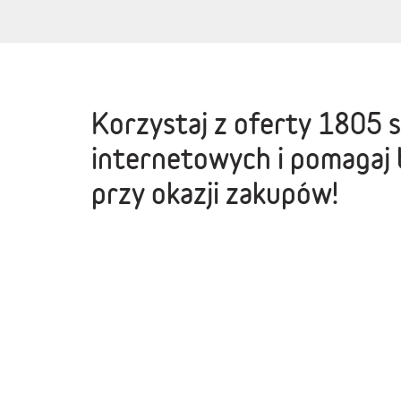
Korzystaj z oferty
1805 
internetowych
i pomagaj 
przy okazji zakupów!