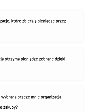
zacje, które zbierają pieniądze przez
ja otrzyma pieniądze zebrane dzięki
 wybrana przeze mnie organizacja
je zakupy?