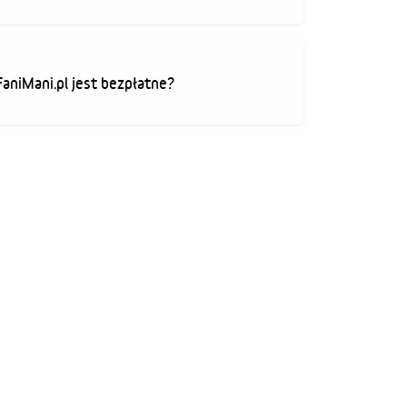
FaniMani.pl jest bezpłatne?