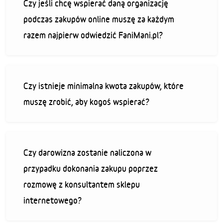
Czy jeśli chcę wspierać daną organizację
podczas zakupów online muszę za każdym
razem najpierw odwiedzić FaniMani.pl?
Czy istnieje minimalna kwota zakupów, które
muszę zrobić, aby kogoś wspierać?
Czy darowizna zostanie naliczona w
przypadku dokonania zakupu poprzez
rozmowę z konsultantem sklepu
internetowego?