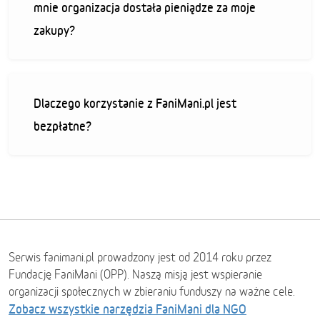
mnie organizacja dostała pieniądze za moje
zakupy?
Dlaczego korzystanie z FaniMani.pl jest
bezpłatne?
Serwis fanimani.pl prowadzony jest od 2014 roku przez
Fundację FaniMani (OPP). Naszą misją jest wspieranie
organizacji społecznych w zbieraniu funduszy na ważne cele.
Zobacz wszystkie narzędzia FaniMani dla NGO