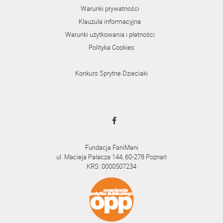
Warunki prywatności
Klauzula informacyjna
Warunki użytkowania i płatności
Polityka Cookies
Konkurs Sprytne Dzieciaki
Fundacja FaniMani
ul. Macieja Palacza 144, 60-278 Poznań
KRS: 0000507234