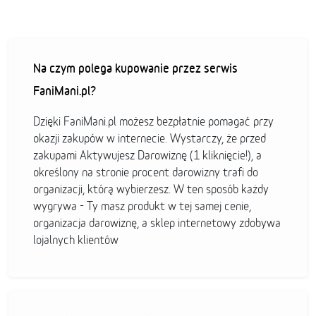
Na czym polega kupowanie przez serwis
FaniMani.pl?
Dzięki FaniMani.pl możesz bezpłatnie pomagać przy
okazji zakupów w internecie. Wystarczy, że przed
zakupami Aktywujesz Darowiznę (1 kliknięcie!), a
określony na stronie procent darowizny trafi do
organizacji, którą wybierzesz. W ten sposób każdy
wygrywa - Ty masz produkt w tej samej cenie,
organizacja darowiznę, a sklep internetowy zdobywa
lojalnych klientów