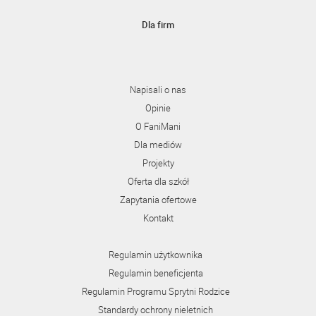
Dla firm
Napisali o nas
Opinie
O FaniMani
Dla mediów
Projekty
Oferta dla szkół
Zapytania ofertowe
Kontakt
Regulamin użytkownika
Regulamin beneficjenta
Regulamin Programu Sprytni Rodzice
Standardy ochrony nieletnich