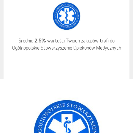
2,5%
Średnio
wartości Twoich zakupów trafi do
Ogólnopolskie Stowarzyszenie Opiekunów Medycznych