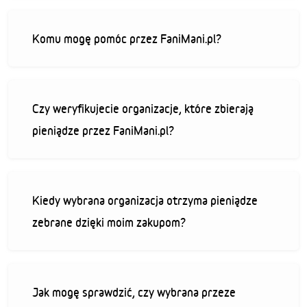
Komu mogę pomóc przez FaniMani.pl?
Czy weryfikujecie organizacje, które zbierają
pieniądze przez FaniMani.pl?
Kiedy wybrana organizacja otrzyma pieniądze
zebrane dzięki moim zakupom?
Jak mogę sprawdzić, czy wybrana przeze