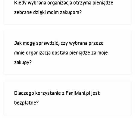
Kiedy wybrana organizacja otrzyma pieniądze
zebrane dzięki moim zakupom?
Jak mogę sprawdzić, czy wybrana przeze
mnie organizacja dostała pieniądze za moje
zakupy?
Dlaczego korzystanie z FaniMani.pl jest
bezpłatne?