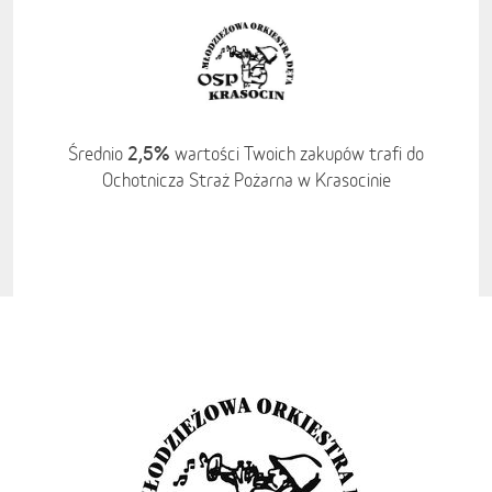
2,5%
Średnio
wartości Twoich zakupów trafi do
Ochotnicza Straż Pożarna w Krasocinie