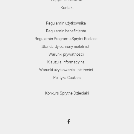
Kontakt
Regulamin użytkownika
Regulamin beneficjenta
Regulamin Programu Sprytni Rodzice
Standardy ochrony nieletnich
Warunki prywatności
Klauzula informacyjna
Warunki użytkowania i płatności
Polityka Cookies
Konkurs Sprytne Dzieciaki