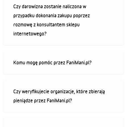
Czy darowizna zostanie naliczona w
przypadku dokonania zakupu poprzez
rozmowę z konsultantem sklepu
internetowego?
Komu mogę pomóc przez FaniMani.pl?
Czy weryfikujecie organizacje, które zbierają
pieniądze przez FaniMani.pl?