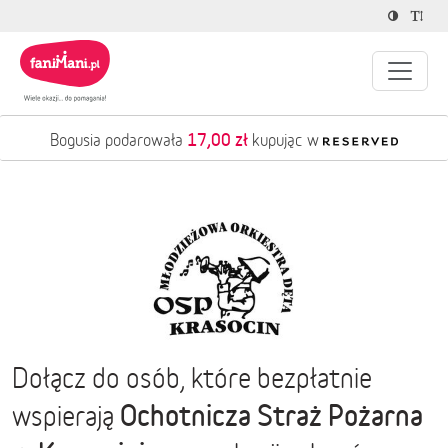
17,00 zł
Bogusia podarowała
kupując w
Dołącz do osób, które bezpłatnie
Ochotnicza Straż Pożarna
wspierają