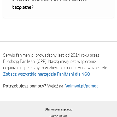
bezpłatne?
Serwis fanimani.pl prowadzony jest od 2014 roku przez
Fundację FaniMani (OPP). Naszą misją jest wspieranie
organizacji społecznych w zbieraniu funduszy na ważne cele.
Zobacz wszystkie narzędzia FaniMani dla NGO
Potrzebujesz pomocy?
fanimani.pl/pomoc
Wejdź na
Dla wspierającego
Jak to działa