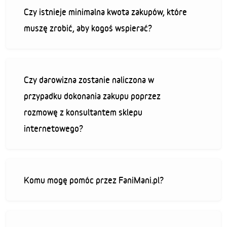
Czy istnieje minimalna kwota zakupów, które
muszę zrobić, aby kogoś wspierać?
Czy darowizna zostanie naliczona w
przypadku dokonania zakupu poprzez
rozmowę z konsultantem sklepu
internetowego?
Komu mogę pomóc przez FaniMani.pl?