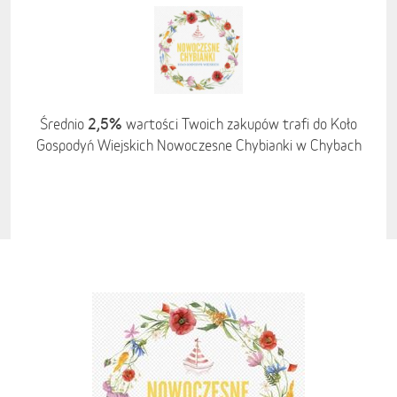
2,5%
Średnio
wartości Twoich zakupów trafi do Koło
Gospodyń Wiejskich Nowoczesne Chybianki w Chybach