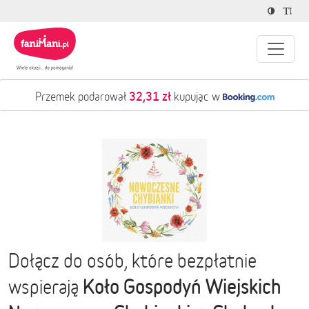
32,31 zł
Przemek podarował
kupując w
Dołącz do osób, które bezpłatnie
Koło Gospodyń Wiejskich
wspierają