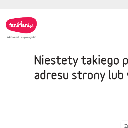
Niestety takiego 
adresu strony lub 