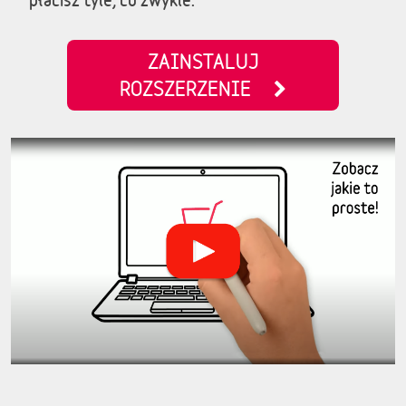
ZAINSTALUJ
ROZSZERZENIE