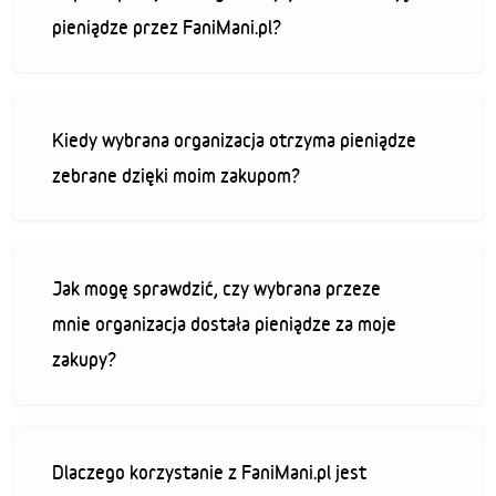
pieniądze przez FaniMani.pl?
Kiedy wybrana organizacja otrzyma pieniądze
zebrane dzięki moim zakupom?
Jak mogę sprawdzić, czy wybrana przeze
mnie organizacja dostała pieniądze za moje
zakupy?
Dlaczego korzystanie z FaniMani.pl jest