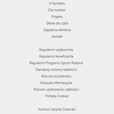
O FaniMani
Dla mediów
Projekty
Oferta dla szkół
Zapytania ofertowe
Kontakt
Regulamin użytkownika
Regulamin beneficjenta
Regulamin Programu Sprytni Rodzice
Standardy ochrony nieletnich
Warunki prywatności
Klauzula informacyjna
Warunki użytkowania i płatności
Polityka Cookies
Konkurs Sprytne Dzieciaki