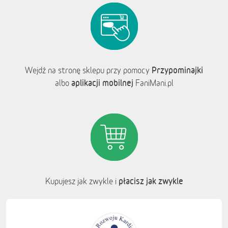
Przypominajki
Wejdź na stronę sklepu przy pomocy
aplikacji mobilnej
albo
FaniMani.pl
płacisz jak zwykle
Kupujesz jak zwykle i