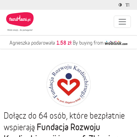
1.58 zł
Agnieszka podarowała
By buying from
Dołącz do 64 osób, które bezpłatnie
Fundacja Rozwoju
wspierają