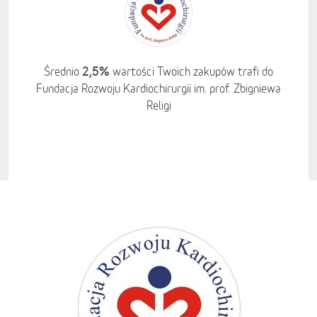
2,5%
Średnio
wartości Twoich zakupów trafi do
Fundacja Rozwoju Kardiochirurgii im. prof. Zbigniewa
Religi