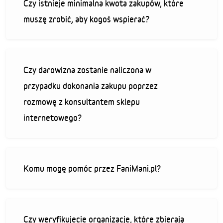
Czy istnieje minimalna kwota zakupów, które
muszę zrobić, aby kogoś wspierać?
Czy darowizna zostanie naliczona w
przypadku dokonania zakupu poprzez
rozmowę z konsultantem sklepu
internetowego?
Komu mogę pomóc przez FaniMani.pl?
Czy weryfikujecie organizacje, które zbierają