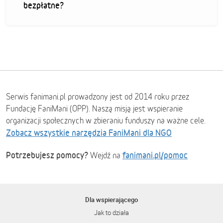
bezpłatne?
Serwis fanimani.pl prowadzony jest od 2014 roku przez
Fundację FaniMani (OPP). Naszą misją jest wspieranie
organizacji społecznych w zbieraniu funduszy na ważne cele.
Zobacz wszystkie narzędzia FaniMani dla NGO
Potrzebujesz pomocy?
fanimani.pl/pomoc
Wejdź na
Dla wspierającego
Jak to działa