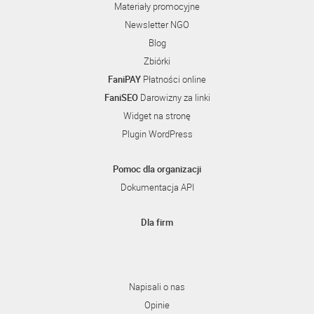
Materiały promocyjne
Newsletter NGO
Blog
Zbiórki
FaniPAY
Płatności online
FaniSEO
Darowizny za linki
Widget na stronę
Plugin WordPress
Pomoc dla organizacji
Dokumentacja API
Dla firm
Napisali o nas
Opinie