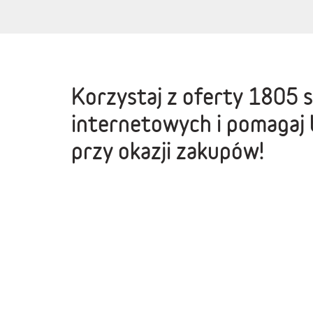
Korzystaj z oferty
1805 
internetowych
i pomagaj 
przy okazji zakupów!