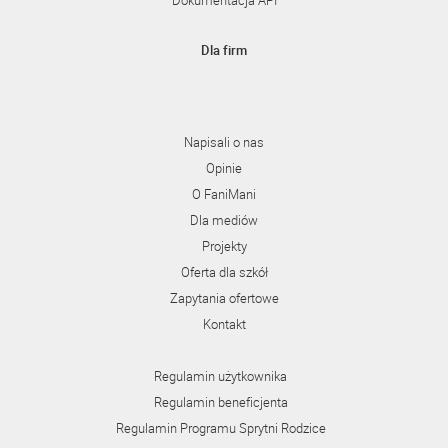
Dokumentacja API
Dla firm
Napisali o nas
Opinie
O FaniMani
Dla mediów
Projekty
Oferta dla szkół
Zapytania ofertowe
Kontakt
Regulamin użytkownika
Regulamin beneficjenta
Regulamin Programu Sprytni Rodzice