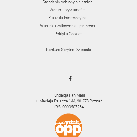
Standardy ochrony nieletnich
Warunki prywatności
Klauzula informacyjna
Warunki użytkowania i płatności
Polityka Cookies
Konkurs Sprytne Dzieciaki
Fundacja FaniMani
ul. Macieja Palacza 144, 60-278 Poznań
KRS: 0000507234