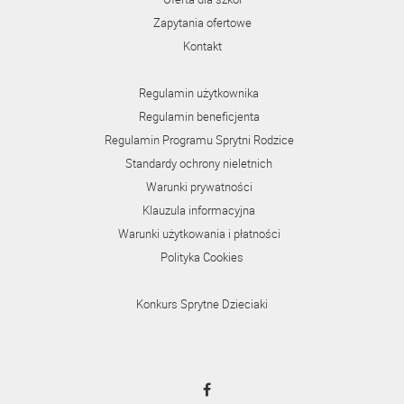
Zapytania ofertowe
Kontakt
Regulamin użytkownika
Regulamin beneficjenta
Regulamin Programu Sprytni Rodzice
Standardy ochrony nieletnich
Warunki prywatności
Klauzula informacyjna
Warunki użytkowania i płatności
Polityka Cookies
Konkurs Sprytne Dzieciaki