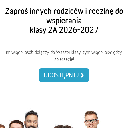
Zaproś innych rodziców i rodzinę do
wspierania
klasy 2A 2026-2027
im więcej osób dołączy do Waszej klasy, tym więcej pieniędzy
zbierzecie!
UDOSTĘPNIJ