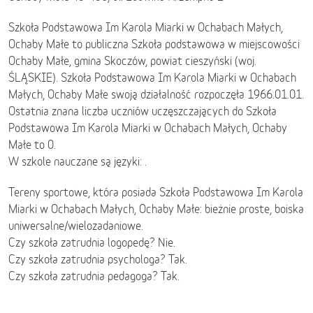
Szkoła Podstawowa Im Karola Miarki w Ochabach Małych,
Ochaby Małe to publiczna Szkoła podstawowa w miejscowości
Ochaby Małe, gmina Skoczów, powiat cieszyński (woj.
ŚLĄSKIE). Szkoła Podstawowa Im Karola Miarki w Ochabach
Małych, Ochaby Małe swoją działalność rozpoczęła 1966.01.01.
Ostatnia znana liczba uczniów uczęszczających do Szkoła
Podstawowa Im Karola Miarki w Ochabach Małych, Ochaby
Małe to 0.
W szkole nauczane są języki: .
Tereny sportowe, która posiada Szkoła Podstawowa Im Karola
Miarki w Ochabach Małych, Ochaby Małe: bieżnie proste, boiska
uniwersalne/wielozadaniowe.
Czy szkoła zatrudnia logopedę? Nie.
Czy szkoła zatrudnia psychologa? Tak.
Czy szkoła zatrudnia pedagoga? Tak.