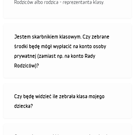
Rodziców albo rodzica - reprezentanta klasy.
Jestem skarbnikiem klasowym. Czy zebrane
środki będę mógł wypłacić na konto osoby
prywatnej (zamiast np. na konto Rady
Rodziców)?
Czy będę widzieć ile zebrała klasa mojego
dziecka?