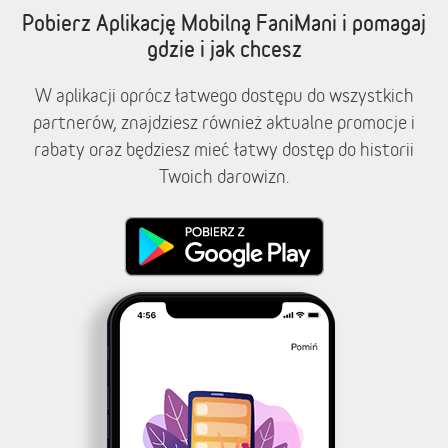
Pobierz Aplikację Mobilną FaniMani i pomagaj
gdzie i jak chcesz
W aplikacji oprócz łatwego dostępu do wszystkich
partnerów, znajdziesz również aktualne promocje i
rabaty oraz będziesz mieć łatwy dostęp do historii
Twoich darowizn.