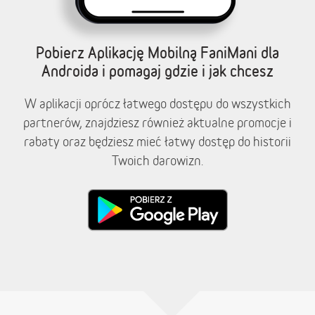
Pobierz Aplikację Mobilną FaniMani dla
Androida i pomagaj gdzie i jak chcesz
W aplikacji oprócz łatwego dostępu do wszystkich
partnerów, znajdziesz również aktualne promocje i
rabaty oraz będziesz mieć łatwy dostęp do historii
Twoich darowizn.