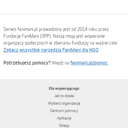
Serwis fanimani.pl prowadzony jest od 2014 roku przez
Fundację FaniMani (OPP). Naszą misją jest wspieranie
organizacji społecznych w zbieraniu funduszy na ważne cele.
Zobacz wszystkie narzędzia FaniMani dla NGO
Potrzebujesz pomocy?
fanimani.pl/pomoc
Wejdź na
Dla wspierającego
Jak to działa
Wybierz organizację
Centrum pomocy
Aplikacje
Sklepy