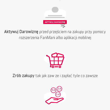
Aktywuj Darowiznę
przed przejściem na zakupy przy pomocy
rozszerzenia FaniMani albo aplikacji mobilnej
Zrób zakupy
tak jak zaw ze i zapłać tyle co zawsze