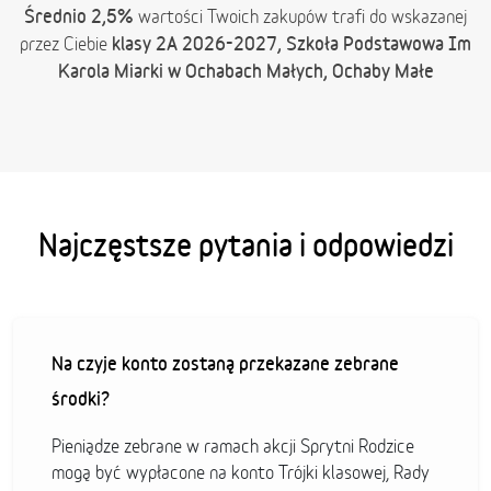
Średnio 2,5%
wartości Twoich zakupów trafi do wskazanej
klasy 2A 2026-2027, Szkoła Podstawowa Im
przez Ciebie
Karola Miarki w Ochabach Małych, Ochaby Małe
Najczęstsze pytania i odpowiedzi
Na czyje konto zostaną przekazane zebrane
środki?
Pieniądze zebrane w ramach akcji Sprytni Rodzice
mogą być wypłacone na konto Trójki klasowej, Rady