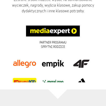
wycieczek, nagrody, wyjścia klasowe, zakup pomocy
dydaktycznych i inne klasowe potrzeby.
PARTNER PROGRAMU
SPRYTNI RODZICE