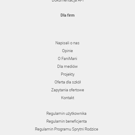
Dokumentacja API
Dla firm
Napisali o nas
Opinie
O FaniMani
Dla mediów
Projekty
Oferta dla szkół
Zapytania ofertowe
Kontakt
Regulamin użytkownika
Regulamin beneficjenta
Regulamin Programu Sprytni Rodzice