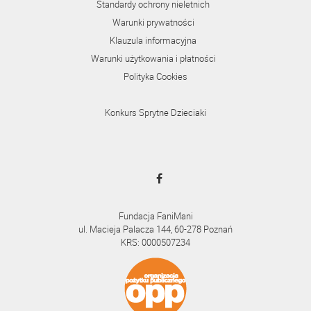
Standardy ochrony nieletnich
Warunki prywatności
Klauzula informacyjna
Warunki użytkowania i płatności
Polityka Cookies
Konkurs Sprytne Dzieciaki
Fundacja FaniMani
ul. Macieja Palacza 144, 60-278 Poznań
KRS: 0000507234