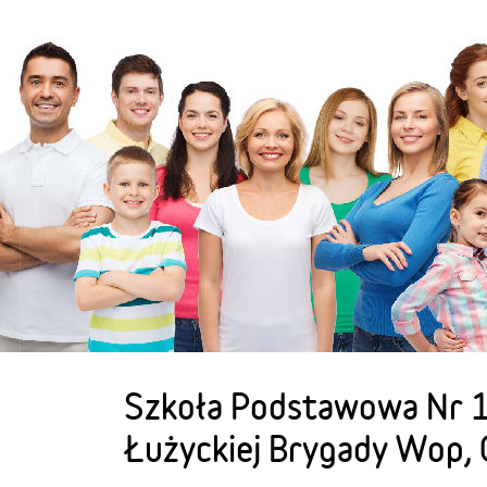
Szkoła Podstawowa Nr 1
Łużyckiej Brygady Wop, 