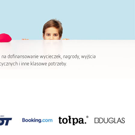
 na dofinansowanie wycieczek, nagrody, wyjścia
ycznych i inne klasowe potrzeby.