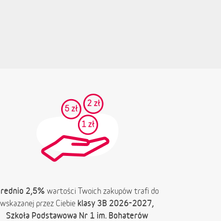
rednio 2,5%
wartości Twoich zakupów trafi do
klasy 3B 2026-2027,
wskazanej przez Ciebie
Szkoła Podstawowa Nr 1 im. Bohaterów