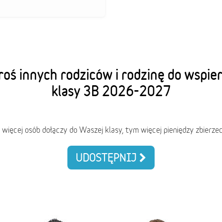
oś innych rodziców i rodzinę do wspie
klasy 3B 2026-2027
 więcej osób dołączy do Waszej klasy, tym więcej pieniędzy zbierzec
UDOSTĘPNIJ