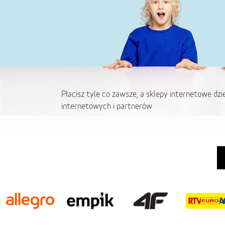
Płacisz tyle co zawsze, a sklepy internetowe dzi
internetowych i partnerów