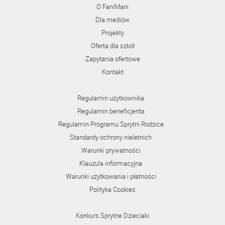
O FaniMani
Dla mediów
Projekty
Oferta dla szkół
Zapytania ofertowe
Kontakt
Regulamin użytkownika
Regulamin beneficjenta
Regulamin Programu Sprytni Rodzice
Standardy ochrony nieletnich
Warunki prywatności
Klauzula informacyjna
Warunki użytkowania i płatności
Polityka Cookies
Konkurs Sprytne Dzieciaki