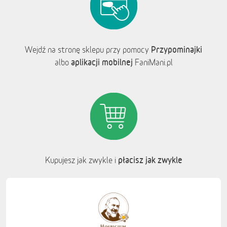
Przypominajki
Wejdź na stronę sklepu przy pomocy
aplikacji mobilnej
albo
FaniMani.pl
płacisz jak zwykle
Kupujesz jak zwykle i