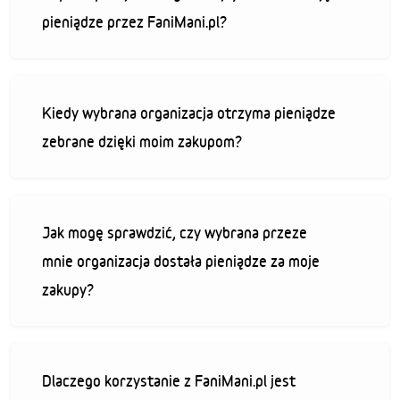
pieniądze przez FaniMani.pl?
Kiedy wybrana organizacja otrzyma pieniądze
zebrane dzięki moim zakupom?
Jak mogę sprawdzić, czy wybrana przeze
mnie organizacja dostała pieniądze za moje
zakupy?
Dlaczego korzystanie z FaniMani.pl jest