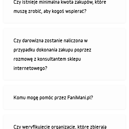
Czy istnieje minimalna kwota zakupów, które
muszę zrobić, aby kogoś wspierać?
Czy darowizna zostanie naliczona w
przypadku dokonania zakupu poprzez
rozmowę z konsultantem sklepu
internetowego?
Komu mogę pomóc przez FaniMani.pl?
Czy weryfikujecie organizacje, które zbierają