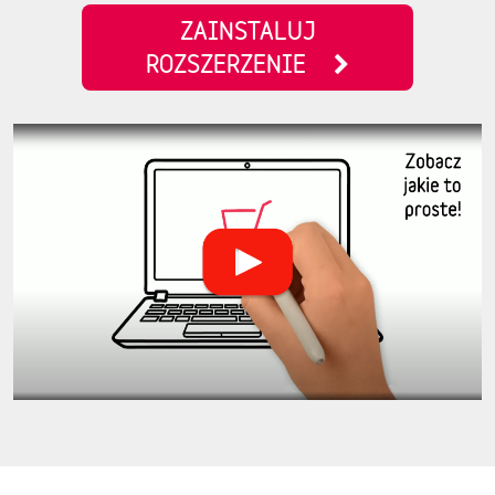
ZAINSTALUJ
ROZSZERZENIE