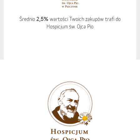
2,5%
Średnio
wartości Twoich zakupów trafi do
Hospicjum św. Ojca Pio