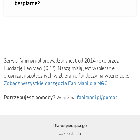
bezpłatne?
Serwis fanimani.pl prowadzony jest od 2014 roku przez
Fundację FaniMani (OPP). Naszą misją jest wspieranie
organizacji społecznych w zbieraniu funduszy na ważne cele.
Zobacz wszystkie narzędzia FaniMani dla NGO
Potrzebujesz pomocy?
fanimani.pl/pomoc
Wejdź na
Dla wspierającego
Jak to działa