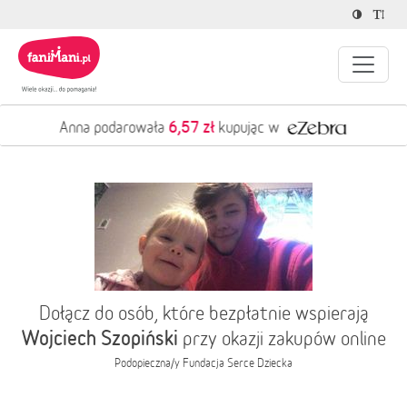
6,57 zł
Anna podarowała
kupując w
Dołącz do osób, które bezpłatnie wspierają
Wojciech Szopiński
przy okazji zakupów online
Podopieczna/y
Fundacja Serce Dziecka