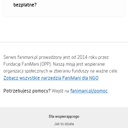
bezpłatne?
Serwis fanimani.pl prowadzony jest od 2014 roku przez
Fundację FaniMani (OPP). Naszą misją jest wspieranie
organizacji społecznych w zbieraniu funduszy na ważne cele.
Zobacz wszystkie narzędzia FaniMani dla NGO
Potrzebujesz pomocy?
fanimani.pl/pomoc
Wejdź na
Dla wspierającego
Jak to działa