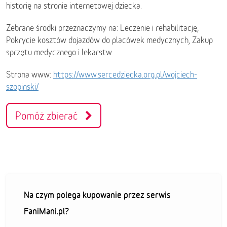
historię na stronie internetowej dziecka.
Zebrane środki przeznaczymy na: Leczenie i rehabilitację,
Pokrycie kosztów dojazdów do placówek medycznych, Zakup
sprzętu medycznego i lekarstw
Strona www:
https://www.sercedziecka.org.pl/wojciech-
szopinski/
Pomóż zbierać
Na czym polega kupowanie przez serwis
FaniMani.pl?