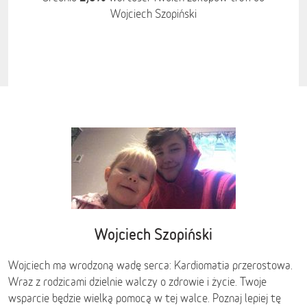
Wojciech Szopiński
Wojciech Szopiński
Wojciech ma wrodzoną wadę serca: Kardiomatia przerostowa.
Wraz z rodzicami dzielnie walczy o zdrowie i życie. Twoje
wsparcie będzie wielką pomocą w tej walce. Poznaj lepiej tę