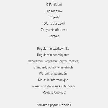
O FaniMani
Dla mediów
Projekty
Oferta dla szkół
Zapytania ofertowe
Kontakt
Regulamin użytkownika
Regulamin beneficjenta
Regulamin Programu Sprytni Rodzice
Standardy ochrony nieletnich
Warunki prywatności
Klauzula informacyjna
Warunki użytkowania i płatności
Polityka Cookies
Konkurs Sprytne Dzieciaki