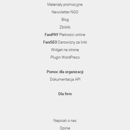
Materiały promocyjne
Newsletter NGO
Blog
Zbiórki
FaniPAY
Płatności online
FaniSEO
Darowizny za linki
Widget na stronę
Plugin WordPress
Pomoc dla organizacji
Dokumentacja API
Dla firm
Napisali o nas
Opinie