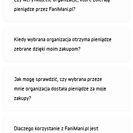
pieniądze przez FaniMani.pl?
Kiedy wybrana organizacja otrzyma pieniądze
zebrane dzięki moim zakupom?
Jak mogę sprawdzić, czy wybrana przeze
mnie organizacja dostała pieniądze za moje
zakupy?
Dlaczego korzystanie z FaniMani.pl jest