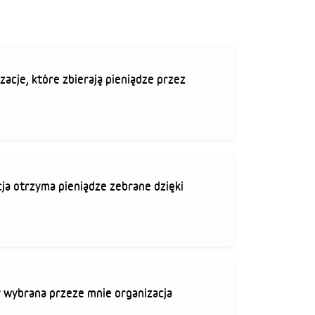
zacje, które zbierają pieniądze przez
ja otrzyma pieniądze zebrane dzięki
 wybrana przeze mnie organizacja