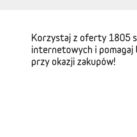
Korzystaj z oferty
1805 
internetowych
i pomagaj 
przy okazji zakupów!