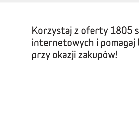
Korzystaj z oferty
1805 
internetowych
i pomagaj 
przy okazji zakupów!