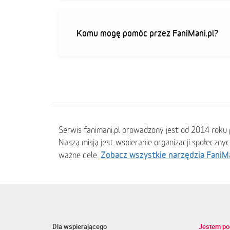
Komu mogę pomóc przez FaniMani.pl?
Serwis fanimani.pl prowadzony jest od 2014 roku 
Naszą misją jest wspieranie organizacji społeczny
Zobacz wszystkie narzędzia FaniM
ważne cele.
Dla wspierającego
Jestem po