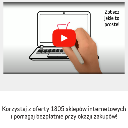
Korzystaj z oferty
1805 sklepów internetowych
i pomagaj bezpłatnie przy okazji zakupów!