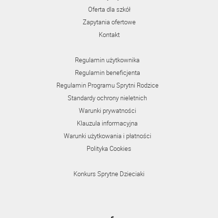
Oferta dla szkół
Zapytania ofertowe
Kontakt
Regulamin użytkownika
Regulamin beneficjenta
Regulamin Programu Sprytni Rodzice
Standardy ochrony nieletnich
Warunki prywatności
Klauzula informacyjna
Warunki użytkowania i płatności
Polityka Cookies
Konkurs Sprytne Dzieciaki