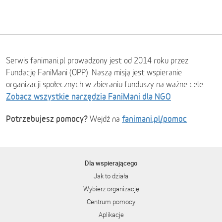
Serwis fanimani.pl prowadzony jest od 2014 roku przez
Fundację FaniMani (OPP). Naszą misją jest wspieranie
organizacji społecznych w zbieraniu funduszy na ważne cele.
Zobacz wszystkie narzędzia FaniMani dla NGO
Potrzebujesz pomocy?
fanimani.pl/pomoc
Wejdź na
Dla wspierającego
Jak to działa
Wybierz organizację
Centrum pomocy
Aplikacje