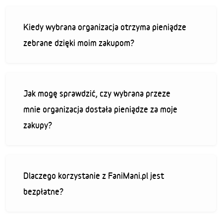
Kiedy wybrana organizacja otrzyma pieniądze
zebrane dzięki moim zakupom?
Jak mogę sprawdzić, czy wybrana przeze
mnie organizacja dostała pieniądze za moje
zakupy?
Dlaczego korzystanie z FaniMani.pl jest
bezpłatne?