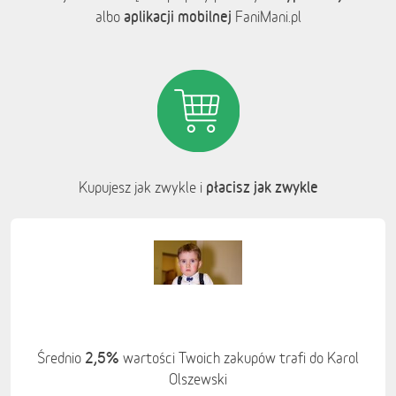
aplikacji mobilnej
albo
FaniMani.pl
płacisz jak zwykle
Kupujesz jak zwykle i
2,5%
Średnio
wartości Twoich zakupów trafi do Karol
Olszewski