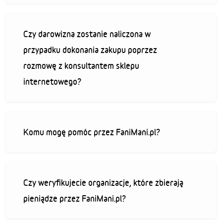
Czy darowizna zostanie naliczona w
przypadku dokonania zakupu poprzez
rozmowę z konsultantem sklepu
internetowego?
Komu mogę pomóc przez FaniMani.pl?
Czy weryfikujecie organizacje, które zbierają
pieniądze przez FaniMani.pl?