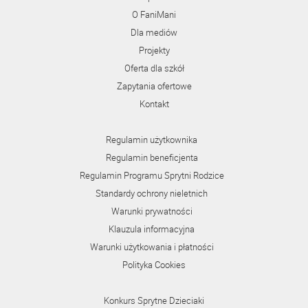
O FaniMani
Dla mediów
Projekty
Oferta dla szkół
Zapytania ofertowe
Kontakt
Regulamin użytkownika
Regulamin beneficjenta
Regulamin Programu Sprytni Rodzice
Standardy ochrony nieletnich
Warunki prywatności
Klauzula informacyjna
Warunki użytkowania i płatności
Polityka Cookies
Konkurs Sprytne Dzieciaki