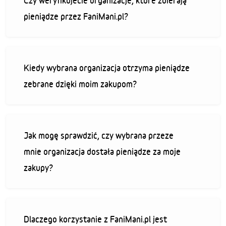
Czy weryfikujecie organizacje, które zbierają
pieniądze przez FaniMani.pl?
Kiedy wybrana organizacja otrzyma pieniądze
zebrane dzięki moim zakupom?
Jak mogę sprawdzić, czy wybrana przeze
mnie organizacja dostała pieniądze za moje
zakupy?
Dlaczego korzystanie z FaniMani.pl jest