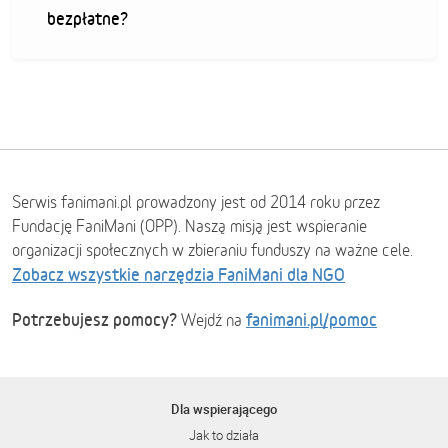
bezpłatne?
Serwis fanimani.pl prowadzony jest od 2014 roku przez
Fundację FaniMani (OPP). Naszą misją jest wspieranie
organizacji społecznych w zbieraniu funduszy na ważne cele.
Zobacz wszystkie narzędzia FaniMani dla NGO
Potrzebujesz pomocy?
fanimani.pl/pomoc
Wejdź na
Dla wspierającego
Jak to działa