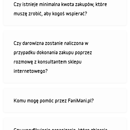
Czy istnieje minimalna kwota zakupów, które
muszę zrobić, aby kogoś wspierać?
Czy darowizna zostanie naliczona w
przypadku dokonania zakupu poprzez
rozmowę z konsultantem sklepu
internetowego?
Komu mogę pomóc przez FaniMani.pl?