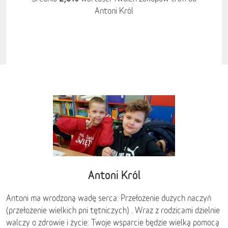
Antoni Król
Antoni Król
Antoni ma wrodzoną wadę serca: Przełożenie dużych naczyń
(przełożenie wielkich pni tętniczych) . Wraz z rodzicami dzielnie
walczy o zdrowie i życie. Twoje wsparcie będzie wielką pomocą