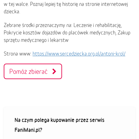
w tej walce. Poznaj lepiej tę historię na stronie internetowej
dziecka.
Zebrane środki przeznaczymy na: Leczenie i rehabilitację,
Pokrycie kosztów dojazdów do placówek medycznych, Zakup
sprzętu medycznego i lekarstw
Strona www:
https://www.sercedziecka.org.pl/antoni-krol/
Pomóż zbierać
Na czym polega kupowanie przez serwis
FaniMani.pl?