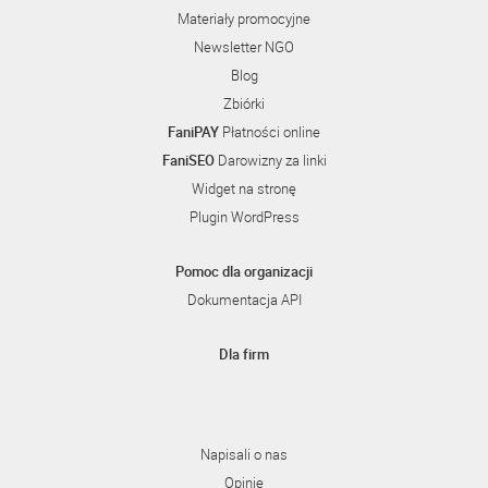
Materiały promocyjne
Newsletter NGO
Blog
Zbiórki
FaniPAY
Płatności online
FaniSEO
Darowizny za linki
Widget na stronę
Plugin WordPress
Pomoc dla organizacji
Dokumentacja API
Dla firm
Napisali o nas
Opinie