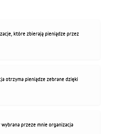
zacje, które zbierają pieniądze przez
ja otrzyma pieniądze zebrane dzięki
 wybrana przeze mnie organizacja