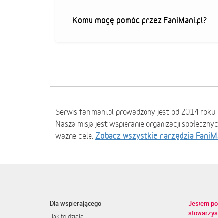
Komu mogę pomóc przez FaniMani.pl?
Serwis fanimani.pl prowadzony jest od 2014 roku 
Naszą misją jest wspieranie organizacji społeczny
Zobacz wszystkie narzędzia FaniM
ważne cele.
Dla wspierającego
Jestem po
stowarzys
Jak to działa