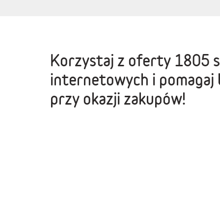
Korzystaj z oferty
1805 
internetowych
i pomagaj 
przy okazji zakupów!