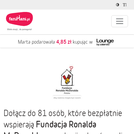
4,85 zł
Marta podarowała
kupując w
Dołącz do 81 osób, które bezpłatnie
Fundacja Ronalda
wspierają