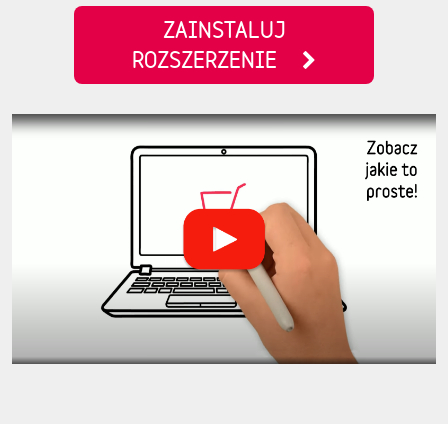
ZAINSTALUJ
ROZSZERZENIE