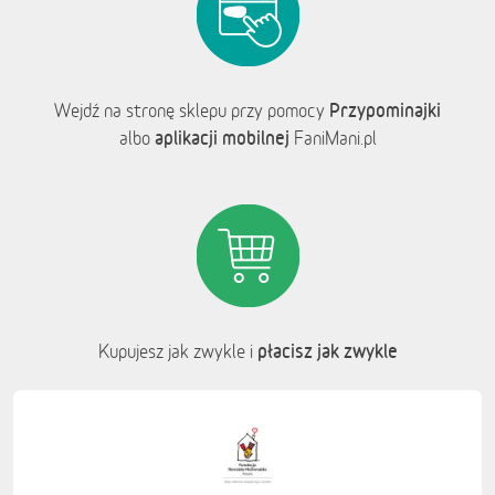
Przypominajki
Wejdź na stronę sklepu przy pomocy
aplikacji mobilnej
albo
FaniMani.pl
płacisz jak zwykle
Kupujesz jak zwykle i