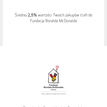
2,5%
Średnio
wartości Twoich zakupów trafi do
Fundacja Ronalda McDonalda