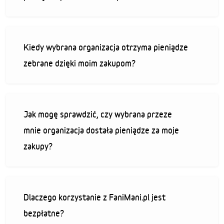
Kiedy wybrana organizacja otrzyma pieniądze
zebrane dzięki moim zakupom?
Jak mogę sprawdzić, czy wybrana przeze
mnie organizacja dostała pieniądze za moje
zakupy?
Dlaczego korzystanie z FaniMani.pl jest
bezpłatne?