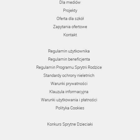
Dla mediów
Projekty
Oferta dla szkół
Zapytania ofertowe
Kontakt
Regulamin użytkownika
Regulamin beneficjenta
Regulamin Programu Sprytni Rodzice
Standardy ochrony nieletnich
Warunki prywatności
Klauzula informacyjna
Warunki użytkowania i płatności
Polityka Cookies
Konkurs Sprytne Dzieciaki