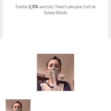
2,5%
Średnio
wartości Twoich zakupów trafi do
Sylwia Wlazło