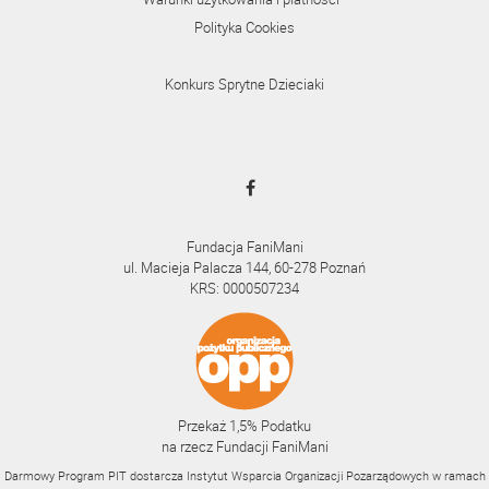
Polityka Cookies
Konkurs Sprytne Dzieciaki
Fundacja FaniMani
ul. Macieja Palacza 144, 60-278 Poznań
KRS: 0000507234
Przekaż 1,5% Podatku
na rzecz Fundacji FaniMani
Darmowy Program PIT dostarcza Instytut Wsparcia Organizacji Pozarządowych w ramach