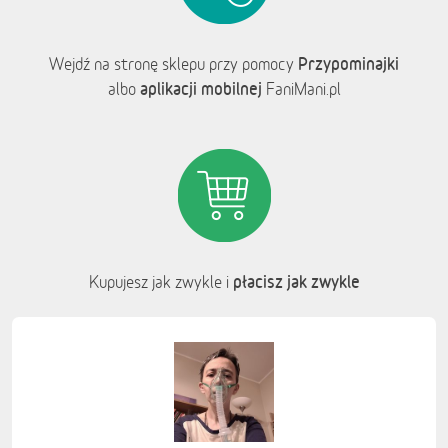
Przypominajki
Wejdź na stronę sklepu przy pomocy
aplikacji mobilnej
albo
FaniMani.pl
płacisz jak zwykle
Kupujesz jak zwykle i