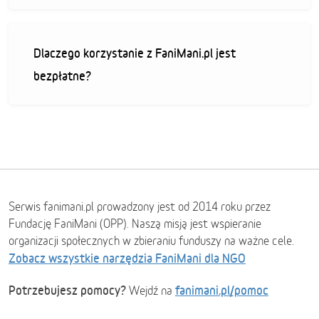
Dlaczego korzystanie z FaniMani.pl jest
bezpłatne?
Serwis fanimani.pl prowadzony jest od 2014 roku przez
Fundację FaniMani (OPP). Naszą misją jest wspieranie
organizacji społecznych w zbieraniu funduszy na ważne cele.
Zobacz wszystkie narzędzia FaniMani dla NGO
Potrzebujesz pomocy?
fanimani.pl/pomoc
Wejdź na