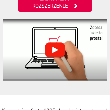
ROZSZERZENIE