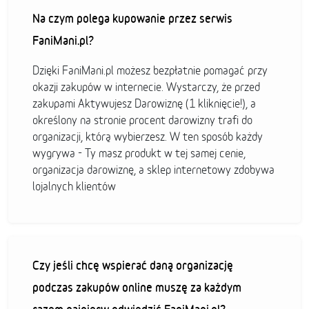
Na czym polega kupowanie przez serwis
FaniMani.pl?
Dzięki FaniMani.pl możesz bezpłatnie pomagać przy
okazji zakupów w internecie. Wystarczy, że przed
zakupami Aktywujesz Darowiznę (1 kliknięcie!), a
określony na stronie procent darowizny trafi do
organizacji, którą wybierzesz. W ten sposób każdy
wygrywa - Ty masz produkt w tej samej cenie,
organizacja darowiznę, a sklep internetowy zdobywa
lojalnych klientów
Czy jeśli chcę wspierać daną organizację
podczas zakupów online muszę za każdym