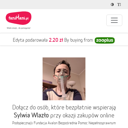
2.20 zł
Edyta podarowała
By buying from
Dołącz do osób, które bezpłatnie wspierają
Sylwia Wlazło
przy okazji zakupów online
Podopieczna/y
Fundacja Avalon Bezpośrednia Pomoc Niepełnosprawnym