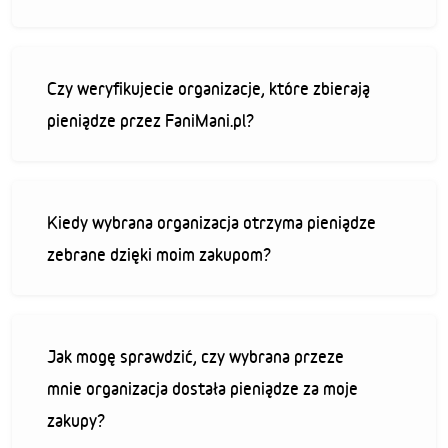
Czy weryfikujecie organizacje, które zbierają
pieniądze przez FaniMani.pl?
Kiedy wybrana organizacja otrzyma pieniądze
zebrane dzięki moim zakupom?
Jak mogę sprawdzić, czy wybrana przeze
mnie organizacja dostała pieniądze za moje
zakupy?