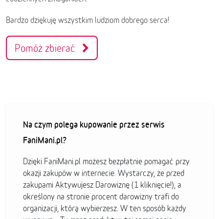
Bardzo dziękuję wszystkim ludziom dobrego serca!
Pomóż zbierać
Na czym polega kupowanie przez serwis
FaniMani.pl?
Dzięki FaniMani.pl możesz bezpłatnie pomagać przy
okazji zakupów w internecie. Wystarczy, że przed
zakupami Aktywujesz Darowiznę (1 kliknięcie!), a
określony na stronie procent darowizny trafi do
organizacji, którą wybierzesz. W ten sposób każdy