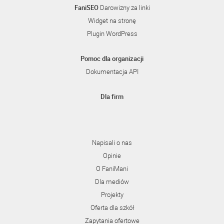
FaniSEO
Darowizny za linki
Widget na stronę
Plugin WordPress
Pomoc dla organizacji
Dokumentacja API
Dla firm
Napisali o nas
Opinie
O FaniMani
Dla mediów
Projekty
Oferta dla szkół
Zapytania ofertowe