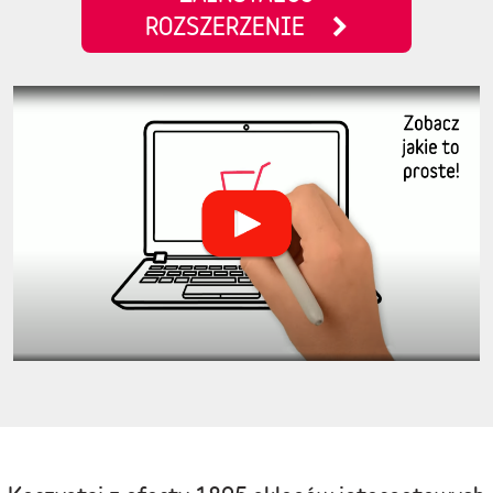
ROZSZERZENIE