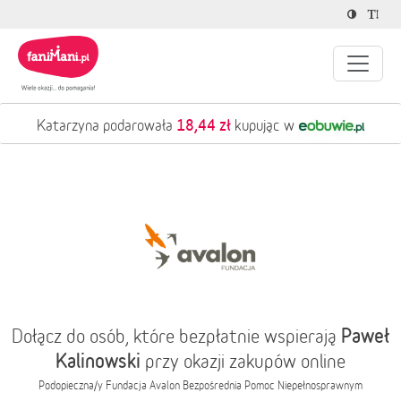
18,44 zł
Katarzyna podarowała
kupując w
Paweł
Dołącz do osób, które bezpłatnie wspierają
Kalinowski
przy okazji zakupów online
Podopieczna/y
Fundacja Avalon Bezpośrednia Pomoc Niepełnosprawnym