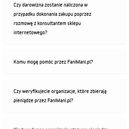
Czy darowizna zostanie naliczona w
przypadku dokonania zakupu poprzez
rozmowę z konsultantem sklepu
internetowego?
Komu mogę pomóc przez FaniMani.pl?
Czy weryfikujecie organizacje, które zbierają
pieniądze przez FaniMani.pl?