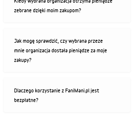
Kiedy wybrana organizacja otrzyma pieniądze
zebrane dzięki moim zakupom?
Jak mogę sprawdzić, czy wybrana przeze
mnie organizacja dostała pieniądze za moje
zakupy?
Dlaczego korzystanie z FaniMani.pl jest
bezpłatne?