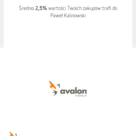
2,5%
Średnio
wartości Twoich zakupów trafi do
Paweł Kalinowski