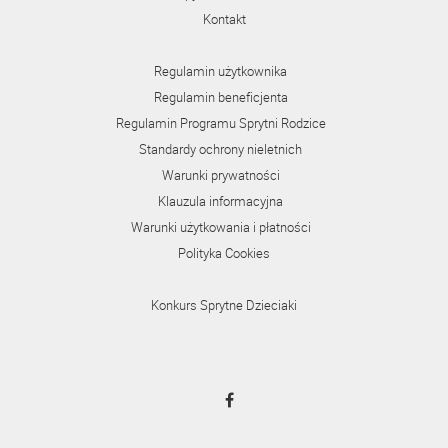
Kontakt
Regulamin użytkownika
Regulamin beneficjenta
Regulamin Programu Sprytni Rodzice
Standardy ochrony nieletnich
Warunki prywatności
Klauzula informacyjna
Warunki użytkowania i płatności
Polityka Cookies
Konkurs Sprytne Dzieciaki