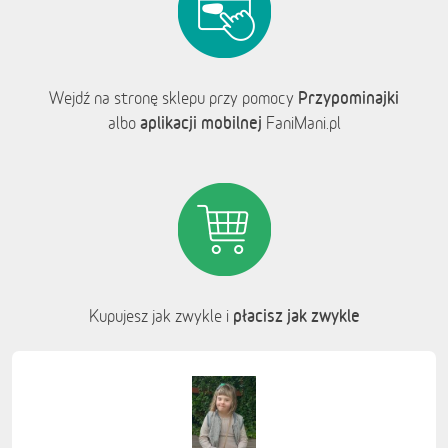
Przypominajki
Wejdź na stronę sklepu przy pomocy
aplikacji mobilnej
albo
FaniMani.pl
płacisz jak zwykle
Kupujesz jak zwykle i