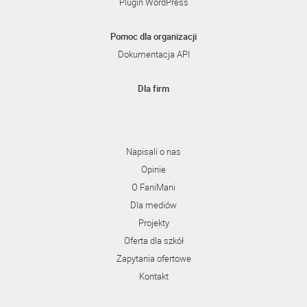
Plugin WordPress
Pomoc dla organizacji
Dokumentacja API
Dla firm
Napisali o nas
Opinie
O FaniMani
Dla mediów
Projekty
Oferta dla szkół
Zapytania ofertowe
Kontakt