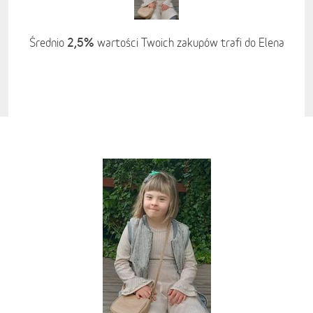
2,5%
Średnio
wartości Twoich zakupów trafi do Elena