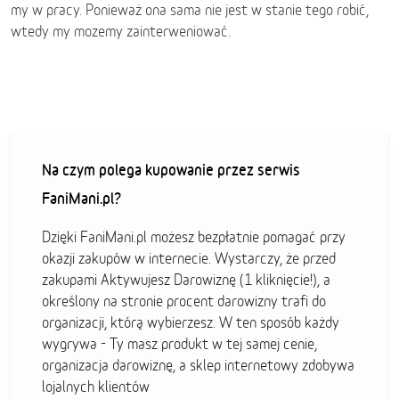
my w pracy. Ponieważ ona sama nie jest w stanie tego robić,
wtedy my mozemy zainterweniować.
Na czym polega kupowanie przez serwis
FaniMani.pl?
Dzięki FaniMani.pl możesz bezpłatnie pomagać przy
okazji zakupów w internecie. Wystarczy, że przed
zakupami Aktywujesz Darowiznę (1 kliknięcie!), a
określony na stronie procent darowizny trafi do
organizacji, którą wybierzesz. W ten sposób każdy
wygrywa - Ty masz produkt w tej samej cenie,
organizacja darowiznę, a sklep internetowy zdobywa
lojalnych klientów