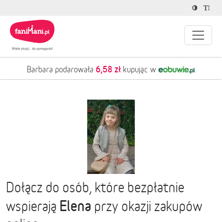
6,58 zł
Barbara podarowała
kupując w
Dołącz do osób, które bezpłatnie
Elena
wspierają
przy okazji zakupów