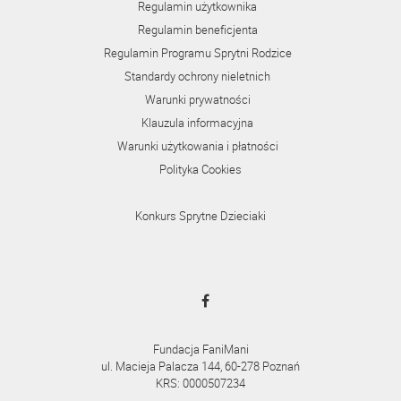
Regulamin użytkownika
Regulamin beneficjenta
Regulamin Programu Sprytni Rodzice
Standardy ochrony nieletnich
Warunki prywatności
Klauzula informacyjna
Warunki użytkowania i płatności
Polityka Cookies
Konkurs Sprytne Dzieciaki
Fundacja FaniMani
ul. Macieja Palacza 144, 60-278 Poznań
KRS: 0000507234