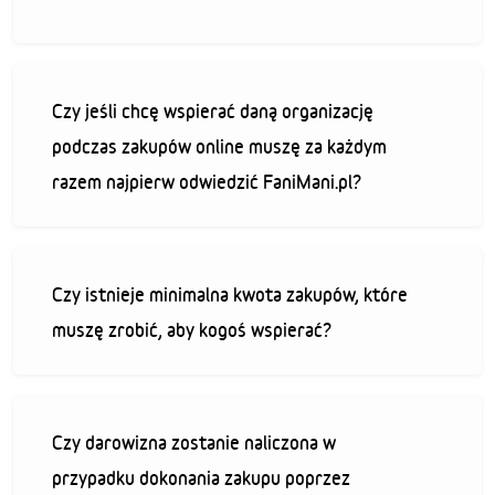
Czy jeśli chcę wspierać daną organizację
podczas zakupów online muszę za każdym
razem najpierw odwiedzić FaniMani.pl?
Czy istnieje minimalna kwota zakupów, które
muszę zrobić, aby kogoś wspierać?
Czy darowizna zostanie naliczona w
przypadku dokonania zakupu poprzez