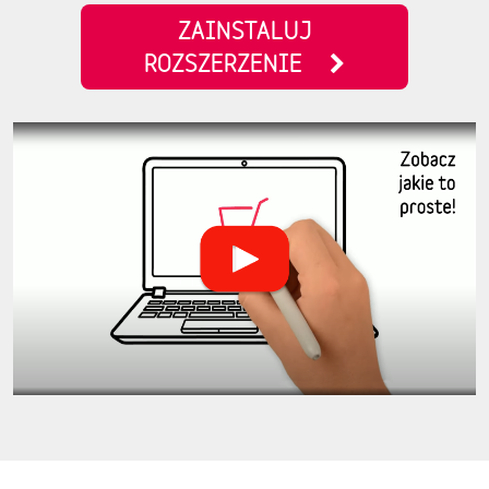
ZAINSTALUJ
ROZSZERZENIE