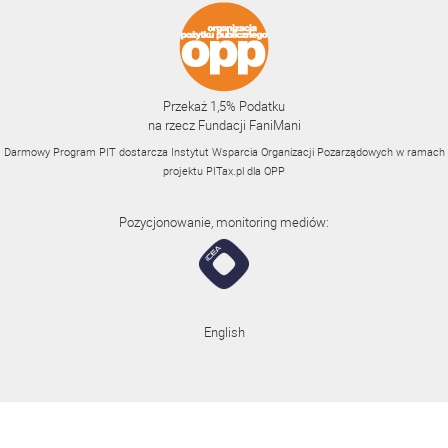
Przekaż 1,5% Podatku
na rzecz Fundacji FaniMani
Darmowy Program PIT dostarcza Instytut Wsparcia Organizacji Pozarządowych w ramach
projektu
PITax.pl
dla OPP
Pozycjonowanie, monitoring mediów:
English