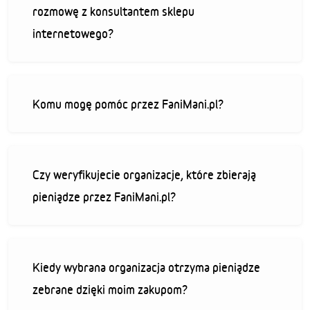
rozmowę z konsultantem sklepu
internetowego?
Komu mogę pomóc przez FaniMani.pl?
Czy weryfikujecie organizacje, które zbierają
pieniądze przez FaniMani.pl?
Kiedy wybrana organizacja otrzyma pieniądze
zebrane dzięki moim zakupom?