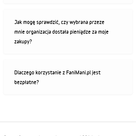
Jak mogę sprawdzić, czy wybrana przeze
mnie organizacja dostała pieniądze za moje
zakupy?
Dlaczego korzystanie z FaniMani.pl jest
bezpłatne?