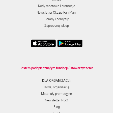
Kody rabatowe i promocje
Newsletter Okazje FaniMani
Porady i pomysły
Zaproponuj sklep
Jestem podopieczną/ym fundacji / stowarzyszenia
DLA ORGANIZACJI:
Dodaj organizację
Materiały promocyjne
Newsletter NGO
Blog