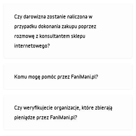
Czy darowizna zostanie naliczona w
przypadku dokonania zakupu poprzez
rozmowę z konsultantem sklepu
internetowego?
Komu mogę pomóc przez FaniMani.pl?
Czy weryfikujecie organizacje, które zbierają
pieniądze przez FaniMani.pl?