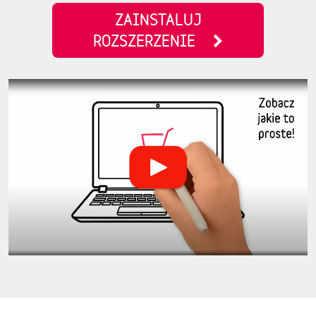
ZAINSTALUJ
ROZSZERZENIE