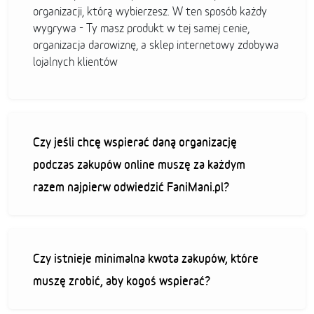
organizacji, którą wybierzesz. W ten sposób każdy
wygrywa - Ty masz produkt w tej samej cenie,
organizacja darowiznę, a sklep internetowy zdobywa
lojalnych klientów
Czy jeśli chcę wspierać daną organizację
podczas zakupów online muszę za każdym
razem najpierw odwiedzić FaniMani.pl?
Czy istnieje minimalna kwota zakupów, które
muszę zrobić, aby kogoś wspierać?