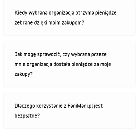
Kiedy wybrana organizacja otrzyma pieniądze
zebrane dzięki moim zakupom?
Jak mogę sprawdzić, czy wybrana przeze
mnie organizacja dostała pieniądze za moje
zakupy?
Dlaczego korzystanie z FaniMani.pl jest
bezpłatne?