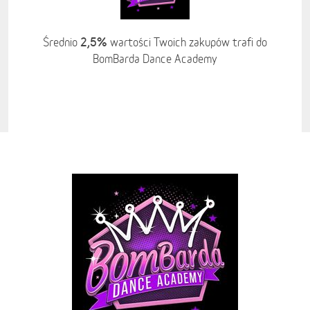
2,5%
Średnio
wartości Twoich zakupów trafi do
BomBarda Dance Academy