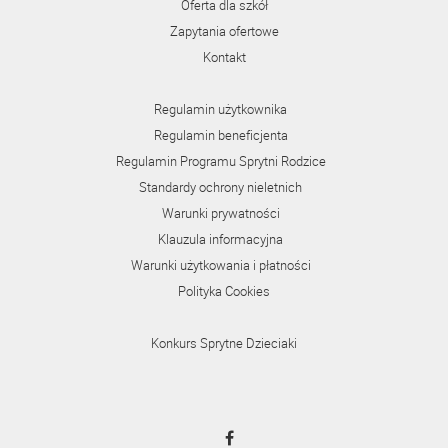
Oferta dla szkół
Zapytania ofertowe
Kontakt
Regulamin użytkownika
Regulamin beneficjenta
Regulamin Programu Sprytni Rodzice
Standardy ochrony nieletnich
Warunki prywatności
Klauzula informacyjna
Warunki użytkowania i płatności
Polityka Cookies
Konkurs Sprytne Dzieciaki