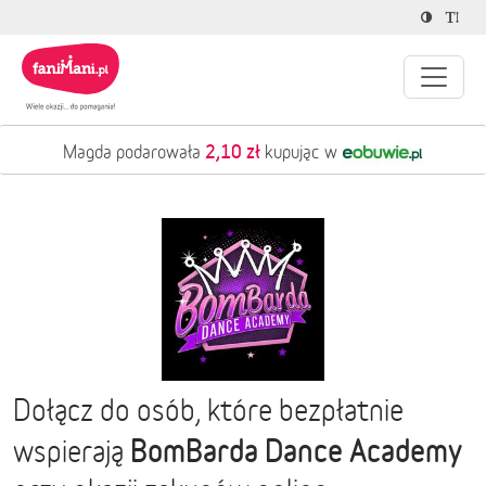
2,10 zł
Magda podarowała
kupując w
Dołącz do osób, które bezpłatnie
BomBarda Dance Academy
wspierają