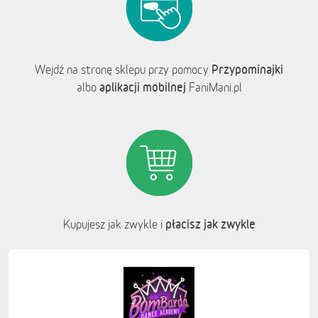
Przypominajki
Wejdź na stronę sklepu przy pomocy
aplikacji mobilnej
albo
FaniMani.pl
płacisz jak zwykle
Kupujesz jak zwykle i