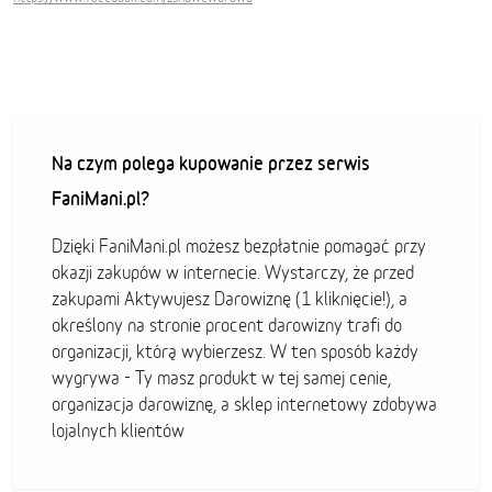
Na czym polega kupowanie przez serwis
FaniMani.pl?
Dzięki FaniMani.pl możesz bezpłatnie pomagać przy
okazji zakupów w internecie. Wystarczy, że przed
zakupami Aktywujesz Darowiznę (1 kliknięcie!), a
określony na stronie procent darowizny trafi do
organizacji, którą wybierzesz. W ten sposób każdy
wygrywa - Ty masz produkt w tej samej cenie,
organizacja darowiznę, a sklep internetowy zdobywa
lojalnych klientów