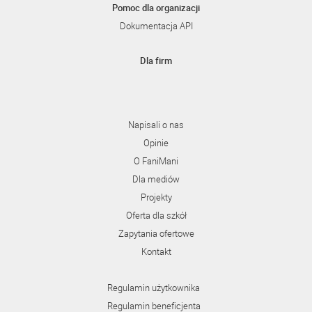
Pomoc dla organizacji
Dokumentacja API
Dla firm
Napisali o nas
Opinie
O FaniMani
Dla mediów
Projekty
Oferta dla szkół
Zapytania ofertowe
Kontakt
Regulamin użytkownika
Regulamin beneficjenta