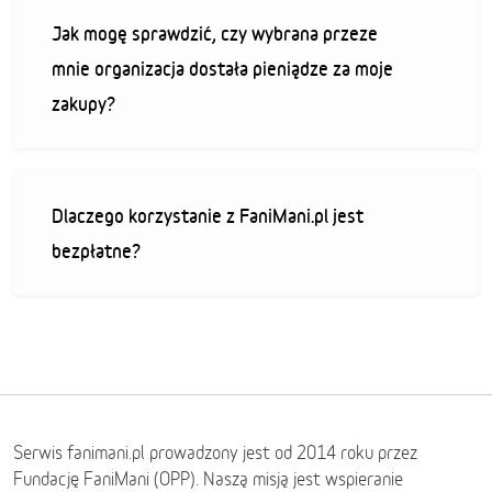
Jak mogę sprawdzić, czy wybrana przeze
mnie organizacja dostała pieniądze za moje
zakupy?
Dlaczego korzystanie z FaniMani.pl jest
bezpłatne?
Serwis fanimani.pl prowadzony jest od 2014 roku przez
Fundację FaniMani (OPP). Naszą misją jest wspieranie