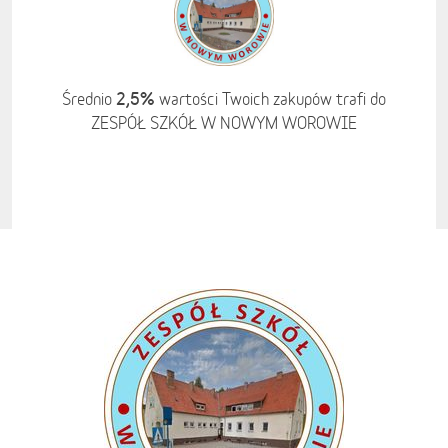
2,5%
Średnio
wartości Twoich zakupów trafi do
ZESPÓŁ SZKÓŁ W NOWYM WOROWIE