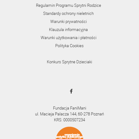
Regulamin Programu Sprytni Rodzice
Standardy ochrony nieletnich
Warunki prywatności
Klauzula informacyjna
Warunki użytkowania i płatności
Polityka Cookies
Konkurs Sprytne Dzieciaki
Fundacja FaniMani
ul. Macieja Palacza 144, 60-278 Poznań
KRS: 0000507234