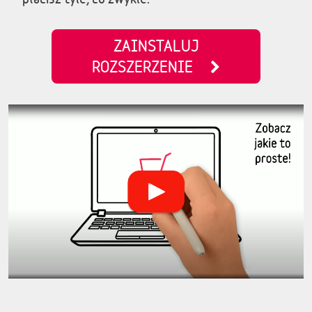
ZAINSTALUJ
ROZSZERZENIE