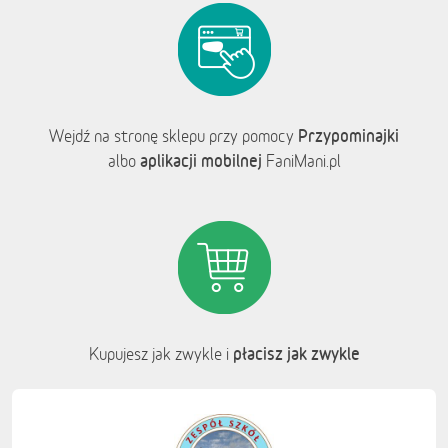
Przypominajki
Wejdź na stronę sklepu przy pomocy
aplikacji mobilnej
albo
FaniMani.pl
płacisz jak zwykle
Kupujesz jak zwykle i