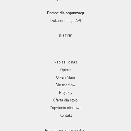
Pomoc dla organizacji
Dokumentacja API
Dla firm
Napisali o nas
Opinie
O FaniMani
Dla mediów
Projekty
Oferta dla szkół
Zapytania ofertowe
Kontakt
Regulamin użytkownika