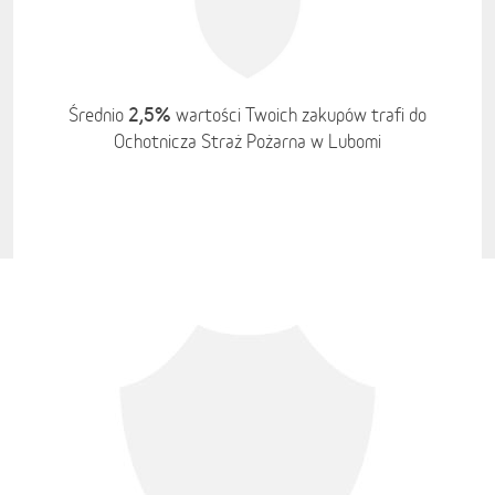
2,5%
Średnio
wartości Twoich zakupów trafi do
Ochotnicza Straż Pożarna w Lubomi