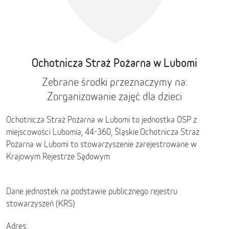
Ochotnicza Straż Pożarna w Lubomi
Zebrane środki przeznaczymy na:
Zorganizowanie zajęć dla dzieci
Ochotnicza Straż Pożarna w Lubomi to jednostka OSP z
miejscowości Lubomia, 44-360,
Śląskie
.
Ochotnicza Straż
Pożarna w Lubomi to stowarzyszenie zarejestrowane w
Krajowym Rejestrze Sądowym
Dane jednostek na podstawie publicznego rejestru
stowarzyszeń (KRS)
Adres: