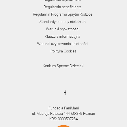
Regulamin beneficjenta
Regulamin Programu Sprytni Rodzice
Standardy ochrony nieletnich
Warunki prywatności
Klauzula informacyjna
Warunki użytkowania i płatności
Polityka Cookies
Konkurs Sprytne Dzieciaki
Fundacja FaniMani
ul. Macieja Palacza 144, 60-278 Poznań
KRS: 0000507234