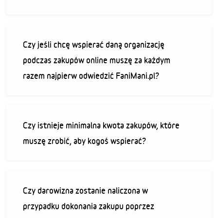
Czy jeśli chcę wspierać daną organizację
podczas zakupów online muszę za każdym
razem najpierw odwiedzić FaniMani.pl?
Czy istnieje minimalna kwota zakupów, które
muszę zrobić, aby kogoś wspierać?
Czy darowizna zostanie naliczona w
przypadku dokonania zakupu poprzez