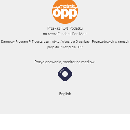
Przekaż 1,5% Podatku
na rzecz Fundacji FaniMani
Darmowy Program PIT dostarcza Instytut Wsparcia Organizacji Pozarządowych w ramach
projektu
PITax.pl
dla OPP
Pozycjonowanie, monitoring mediów:
English