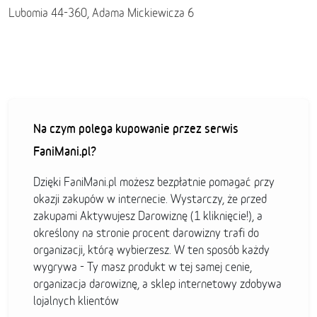
Lubomia 44-360, Adama Mickiewicza 6
Na czym polega kupowanie przez serwis
FaniMani.pl?
Dzięki FaniMani.pl możesz bezpłatnie pomagać przy
okazji zakupów w internecie. Wystarczy, że przed
zakupami Aktywujesz Darowiznę (1 kliknięcie!), a
określony na stronie procent darowizny trafi do
organizacji, którą wybierzesz. W ten sposób każdy
wygrywa - Ty masz produkt w tej samej cenie,
organizacja darowiznę, a sklep internetowy zdobywa
lojalnych klientów