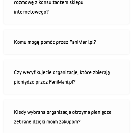
rozmowę z konsultantem sklepu
internetowego?
Komu mogę pomóc przez FaniMani.pl?
Czy weryfikujecie organizacje, które zbierają
pieniądze przez FaniMani.pl?
Kiedy wybrana organizacja otrzyma pieniądze
zebrane dzięki moim zakupom?