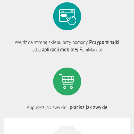
Przypominajki
Wejdź na stronę sklepu przy pomocy
aplikacji mobilnej
albo
FaniMani.pl
płacisz jak zwykle
Kupujesz jak zwykle i