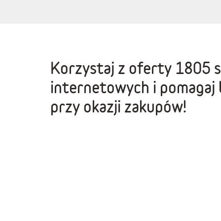
Korzystaj z oferty
1805 
internetowych
i pomagaj 
przy okazji zakupów!