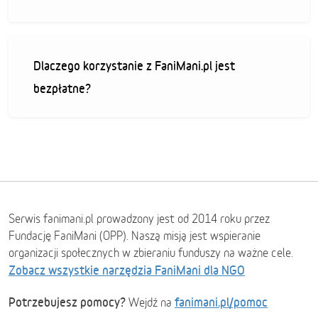
Dlaczego korzystanie z FaniMani.pl jest
bezpłatne?
Serwis fanimani.pl prowadzony jest od 2014 roku przez
Fundację FaniMani (OPP). Naszą misją jest wspieranie
organizacji społecznych w zbieraniu funduszy na ważne cele.
Zobacz wszystkie narzędzia FaniMani dla NGO
Potrzebujesz pomocy?
fanimani.pl/pomoc
Wejdź na