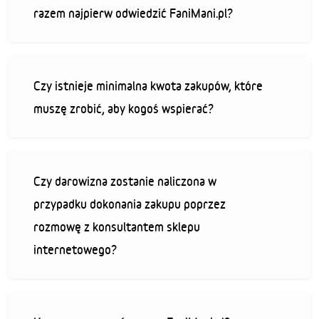
razem najpierw odwiedzić FaniMani.pl?
Czy istnieje minimalna kwota zakupów, które
muszę zrobić, aby kogoś wspierać?
Czy darowizna zostanie naliczona w
przypadku dokonania zakupu poprzez
rozmowę z konsultantem sklepu
internetowego?