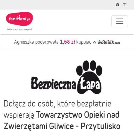
1,58 zł
Agnieszka podarowała
kupując w
Dołącz do osób, które bezpłatnie
Towarzystwo Opieki nad
wspierają
Zwierzętami Gliwice - Przytulisko