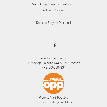
Warunki użytkowania i płatności
Polityka Cookies
Konkurs Sprytne Dzieciaki
Fundacja FaniMani
ul. Macieja Palacza 144, 60-278 Poznań
KRS: 0000507234
Przekaż 1,5% Podatku
na rzecz Fundacji FaniMani