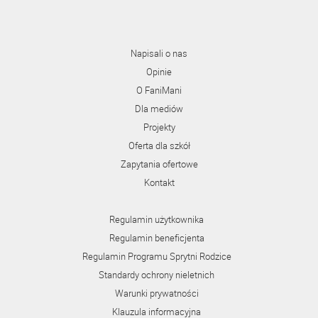
Napisali o nas
Opinie
O FaniMani
Dla mediów
Projekty
Oferta dla szkół
Zapytania ofertowe
Kontakt
Regulamin użytkownika
Regulamin beneficjenta
Regulamin Programu Sprytni Rodzice
Standardy ochrony nieletnich
Warunki prywatności
Klauzula informacyjna