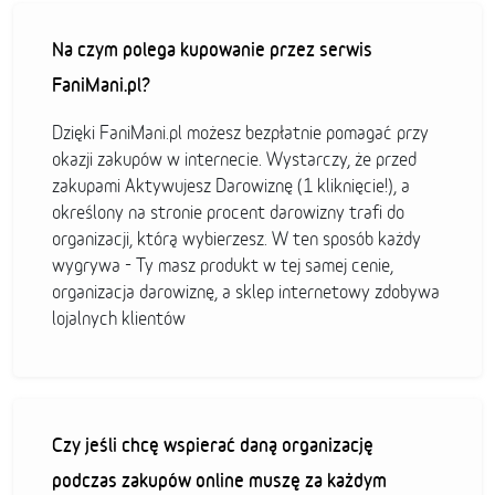
Na czym polega kupowanie przez serwis
FaniMani.pl?
Dzięki FaniMani.pl możesz bezpłatnie pomagać przy
okazji zakupów w internecie. Wystarczy, że przed
zakupami Aktywujesz Darowiznę (1 kliknięcie!), a
określony na stronie procent darowizny trafi do
organizacji, którą wybierzesz. W ten sposób każdy
wygrywa - Ty masz produkt w tej samej cenie,
organizacja darowiznę, a sklep internetowy zdobywa
lojalnych klientów
Czy jeśli chcę wspierać daną organizację
podczas zakupów online muszę za każdym