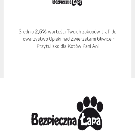
2,5%
Średnio
wartości Twoich zakupów trafi do
Towarzystwo Opieki nad Zwierzętami Gliwice -
Przytulisko dla Kotów Pani Ani