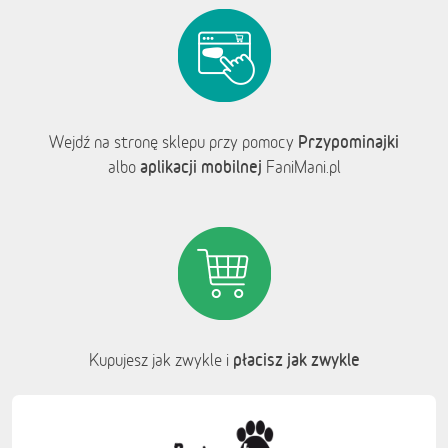
Przypominajki
Wejdź na stronę sklepu przy pomocy
aplikacji mobilnej
albo
FaniMani.pl
płacisz jak zwykle
Kupujesz jak zwykle i