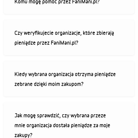
Komu mogę pomóc przez FaniMani.pl?
Czy weryfikujecie organizacje, które zbierają
pieniądze przez FaniMani.pl?
Kiedy wybrana organizacja otrzyma pieniądze
zebrane dzięki moim zakupom?
Jak mogę sprawdzić, czy wybrana przeze
mnie organizacja dostała pieniądze za moje
zakupy?