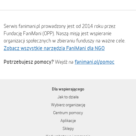
Serwis fanimani.pl prowadzony jest od 2014 roku przez
Fundację FaniMani (OPP). Naszą misją jest wspieranie
organizacji społecznych w zbieraniu funduszy na ważne cele.
Zobacz wszystkie narzędzia FaniMani dla NGO
Potrzebujesz pomocy?
fanimani.pl/pomoc
Wejdź na
Dla wspierającego
Jak to działa
Wybierz organizację
Centrum pomocy
Aplikacje
Sklepy