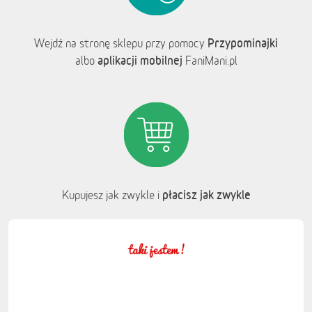
Przypominajki
Wejdź na stronę sklepu przy pomocy
aplikacji mobilnej
albo
FaniMani.pl
płacisz jak zwykle
Kupujesz jak zwykle i