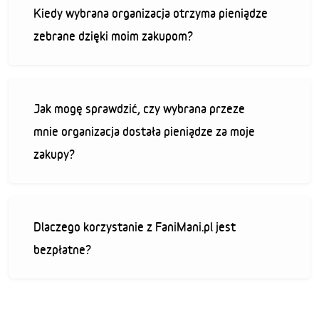
Kiedy wybrana organizacja otrzyma pieniądze
zebrane dzięki moim zakupom?
Jak mogę sprawdzić, czy wybrana przeze
mnie organizacja dostała pieniądze za moje
zakupy?
Dlaczego korzystanie z FaniMani.pl jest
bezpłatne?