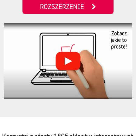
ROZSZERZENIE