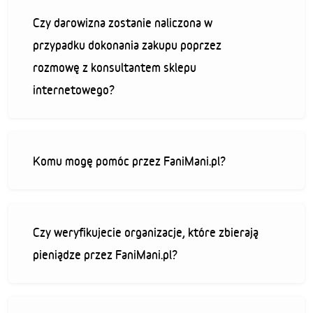
Czy darowizna zostanie naliczona w
przypadku dokonania zakupu poprzez
rozmowę z konsultantem sklepu
internetowego?
Komu mogę pomóc przez FaniMani.pl?
Czy weryfikujecie organizacje, które zbierają
pieniądze przez FaniMani.pl?