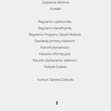
Zapytania ofertowe
Kontakt
Regulamin użytkownika
Regulamin beneficjenta
Regulamin Programu Sprytni Rodzice
Standardy ochrony nieletnich
Warunki prywatności
Klauzula informacyjna
Warunki użytkowania i płatności
Polityka Cookies
Konkurs Sprytne Dzieciaki