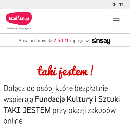
2,50 zł
Anna podarowała
kupując w
Dołącz do osób, które bezpłatnie
Fundacja Kultury i Sztuki
wspierają
TAKI JESTEM
przy okazji zakupów
online