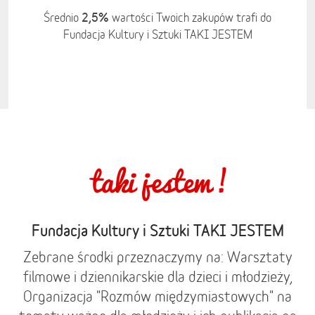
2,5%
Średnio
wartości Twoich zakupów trafi do
Fundacja Kultury i Sztuki TAKI JESTEM
Fundacja Kultury i Sztuki TAKI JESTEM
Zebrane środki przeznaczymy na: Warsztaty
filmowe i dziennikarskie dla dzieci i młodzieży,
Organizacja "Rozmów międzymiastowych" na