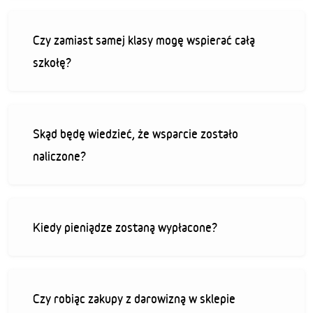
Czy zamiast samej klasy mogę wspierać całą
szkołę?
Skąd będę wiedzieć, że wsparcie zostało
naliczone?
Kiedy pieniądze zostaną wypłacone?
Czy robiąc zakupy z darowizną w sklepie