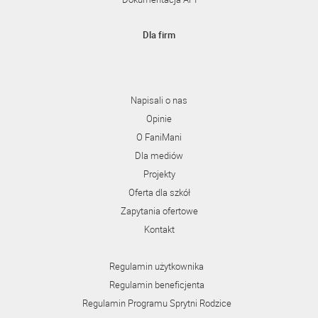
Dla firm
Napisali o nas
Opinie
O FaniMani
Dla mediów
Projekty
Oferta dla szkół
Zapytania ofertowe
Kontakt
Regulamin użytkownika
Regulamin beneficjenta
Regulamin Programu Sprytni Rodzice