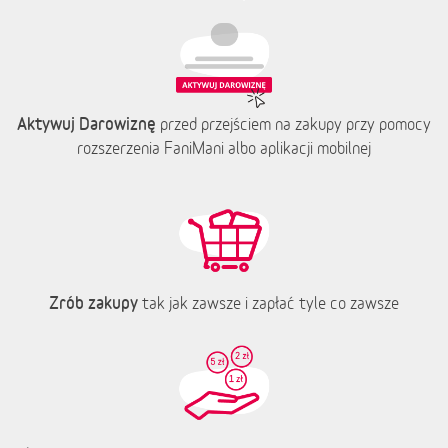
Aktywuj Darowiznę
przed przejściem na zakupy przy pomocy
rozszerzenia FaniMani albo aplikacji mobilnej
Zrób zakupy
tak jak zawsze i zapłać tyle co zawsze