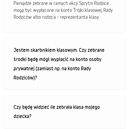
Pieniądze zebrane w ramach akcji Sprytni Rodzice
mogą być wypłacone na konto Trójki klasowej, Rady
Rodziców albo rodzica - reprezentanta klasy.
Jestem skarbnikiem klasowym. Czy zebrane
środki będę mógł wypłacić na konto osoby
prywatnej (zamiast np. na konto Rady
Rodziców)?
Czy będę widzieć ile zebrała klasa mojego
dziecka?