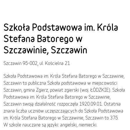
Szkoła Podstawowa im. Króla
Stefana Batorego w
Szczawinie, Szczawin
Szczawin 95-002, ul. Kościelna 21
Szkoła Podstawowa im. Króla Stefana Batorego w Szczawinie,
Szczawin to publiczna Szkoła podstawowa w miejscowości
Szczawin, gmina Zgierz, powiat zgierski (woj. ŁÓDZKIE). Szkoła
Podstawowa im. Króla Stefana Batorego w Szczawinie,
Szczawin swoją działalność rozpoczęła 1920.09.01. Ostatnia
znana liczba uczniów uczęszczających do Szkoła Podstawowa
im. Króla Stefana Batorego w Szczawinie, Szczawin to 375.
W szkole nauczane są języki: angielski, niemiecki.