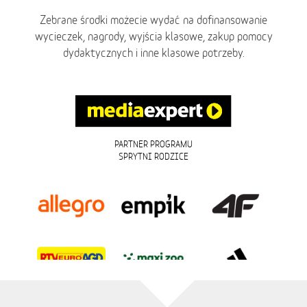
Zebrane środki możecie wydać na dofinansowanie
wycieczek, nagrody, wyjścia klasowe, zakup pomocy
dydaktycznych i inne klasowe potrzeby.
PARTNER PROGRAMU
SPRYTNI RODZICE