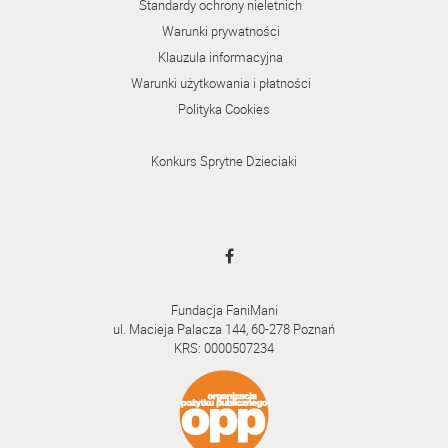
Standardy ochrony nieletnich
Warunki prywatności
Klauzula informacyjna
Warunki użytkowania i płatności
Polityka Cookies
Konkurs Sprytne Dzieciaki
Fundacja FaniMani
ul. Macieja Palacza 144, 60-278 Poznań
KRS: 0000507234