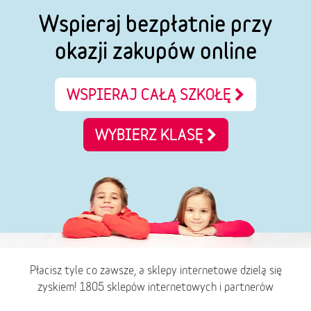
Wspieraj bezpłatnie przy
okazji zakupów online
WSPIERAJ CAŁĄ SZKOŁĘ
WYBIERZ KLASĘ
Płacisz tyle co zawsze, a sklepy internetowe dzielą się
zyskiem! 1805 sklepów internetowych i partnerów