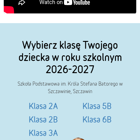
Wybierz klasę Twojego
dziecka w roku szkolnym
2026-2027
Szkoła Podstawowa im. Króla Stefana Batorego w
Szczawinie, Szczawin
Klasa 2A
Klasa 5B
Klasa 2B
Klasa 6B
Klasa 3A