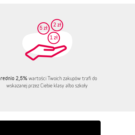
rednio 2,5%
wartości Twoich zakupów trafi do
wskazanej przez Ciebie klasy albo szkoły