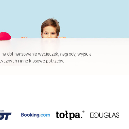
 na dofinansowanie wycieczek, nagrody, wyjścia
ycznych i inne klasowe potrzeby.