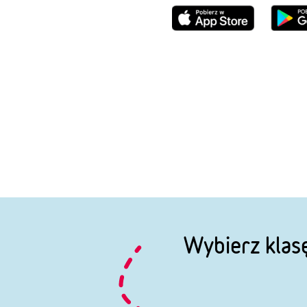
Wybierz klas