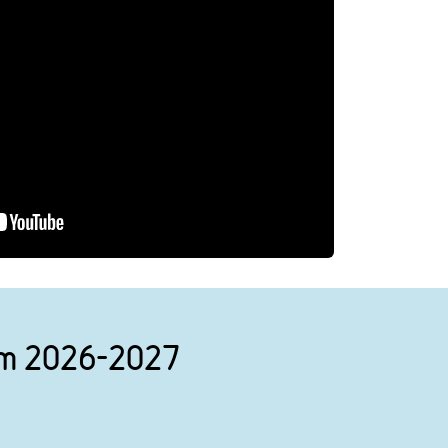
nym 2026-2027