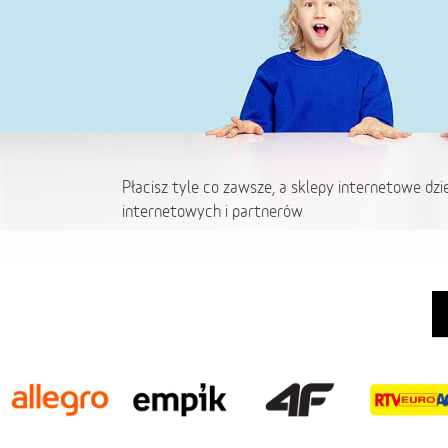
Płacisz tyle co zawsze, a sklepy internetowe dzi
internetowych i partnerów