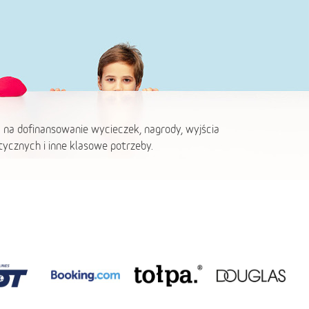
 na dofinansowanie wycieczek, nagrody, wyjścia
ycznych i inne klasowe potrzeby.