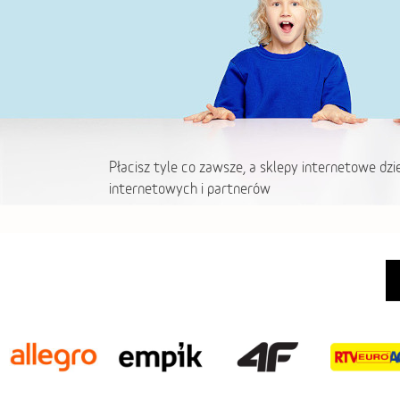
Płacisz tyle co zawsze, a sklepy internetowe dzi
internetowych i partnerów