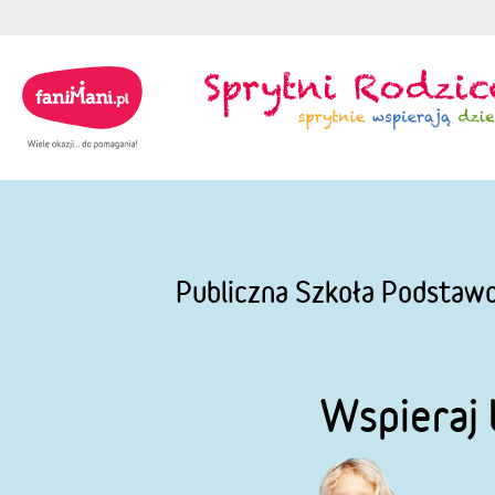
Publiczna Szkoła Podstawo
Wspieraj 