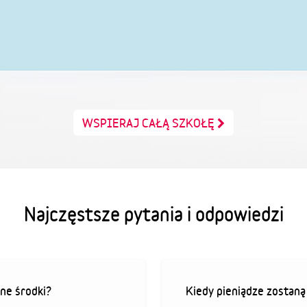
WSPIERAJ CAŁĄ SZKOŁĘ
Najczęstsze pytania i odpowiedzi
ne środki?
Kiedy pieniądze zostan