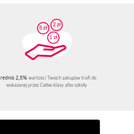
rednio 2,5%
wartości Twoich zakupów trafi do
wskazanej przez Ciebie klasy albo szkoły