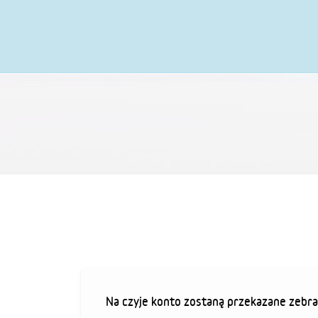
Na czyje konto zostaną przekazane zebra